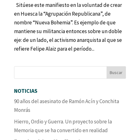
Sitúese este manifiesto en la voluntad de crear
en Huesca la “Agrupación Republicana”, de
nombre “Nueva Bohemia”. Es ejemplo de que
mantiene su militancia entonces sobre un doble
eje: de un lado, el activismo anarquista al que se
refiere Felipe Alaiz para el período...
NOTICIAS
90 años del asesinato de Ramón Acín y Conchita
Monrás
Hierro, Ordio y Guerra. Un proyecto sobre la
Memoria que se ha convertido en realidad