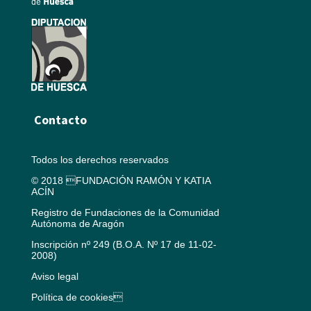
Contacto
Todos los derechos reservados
© 2018 FUNDACIÓN RAMÓN Y KATIA
ACÍN
Registro de Fundaciones de la Comunidad
Autónoma de Aragón
Inscripción nº 249 (B.O.A. Nº 17 de 11-02-
2008)
Aviso legal
Política de cookies