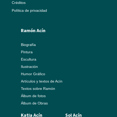
Créditos
Política de privacidad
Ramón Acín
Biografía
Pintura
Escultura
Ilustración
Humor Gráfico
Artículos y textos de Acín
Textos sobre Ramón
Álbum de fotos
Álbum de Obras
Katia Acín
Sol Acín