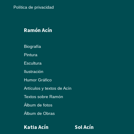
Política de privacidad
Ramón Acín
Biografía
Pintura
Escultura
Ilustración
Humor Gráfico
Artículos y textos de Acín
Textos sobre Ramón
Álbum de fotos
Álbum de Obras
Katia Acín
Sol Acín