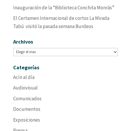
Inauguración de la “Biblioteca Conchita Monrás”
El Certamen Internacional de cortos La Mirada
Tabú visitó la pasada semana Burdeos
Archivos
Archivos
Categorías
Acín al día
Audiovisual
Comunicados
Documentos
Exposiciones
Prensa