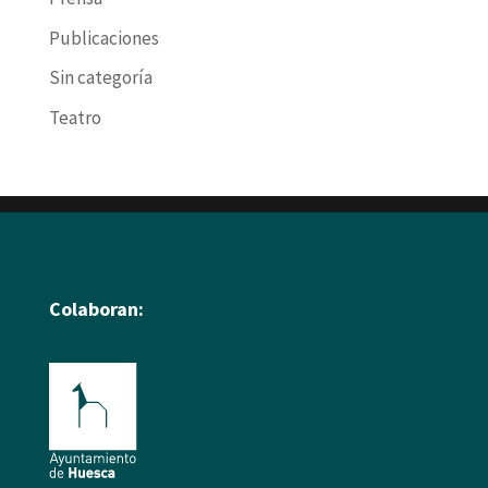
Publicaciones
Sin categoría
Teatro
Colaboran: