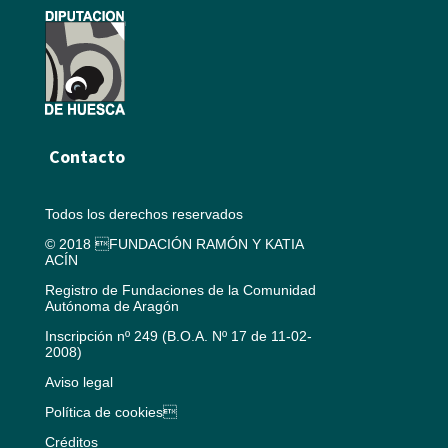
Contacto
Todos los derechos reservados
© 2018 FUNDACIÓN RAMÓN Y KATIA
ACÍN
Registro de Fundaciones de la Comunidad
Autónoma de Aragón
Inscripción nº 249 (B.O.A. Nº 17 de 11-02-
2008)
Aviso legal
Política de cookies
Créditos