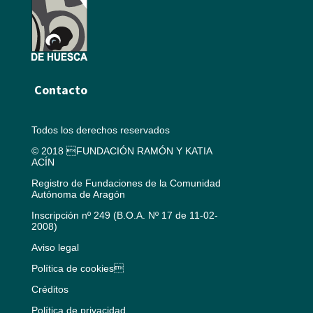
Contacto
Todos los derechos reservados
© 2018 FUNDACIÓN RAMÓN Y KATIA
ACÍN
Registro de Fundaciones de la Comunidad
Autónoma de Aragón
Inscripción nº 249 (B.O.A. Nº 17 de 11-02-
2008)
Aviso legal
Política de cookies
Créditos
Política de privacidad