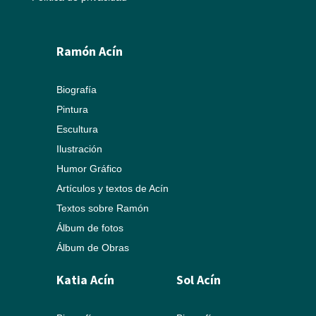
Ramón Acín
Biografía
Pintura
Escultura
Ilustración
Humor Gráfico
Artículos y textos de Acín
Textos sobre Ramón
Álbum de fotos
Álbum de Obras
Katia Acín
Sol Acín