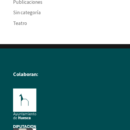
Publicaciones
Sin categoría
Teatro
Colaboran: