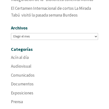
El Certamen Internacional de cortos La Mirada
Tabú visitó la pasada semana Burdeos
Archivos
Archivos
Categorías
Acín al día
Audiovisual
Comunicados
Documentos
Exposiciones
Prensa