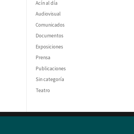
Acín al día
Audiovisual
Comunicados
Documentos
Exposiciones
Prensa
Publicaciones
Sin categoría
Teatro