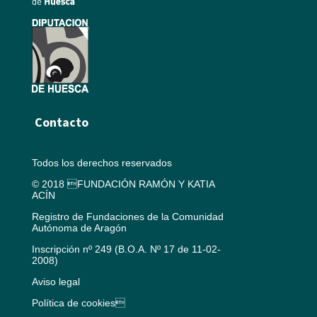
Contacto
Todos los derechos reservados
© 2018 FUNDACIÓN RAMÓN Y KATIA
ACÍN
Registro de Fundaciones de la Comunidad
Autónoma de Aragón
Inscripción nº 249 (B.O.A. Nº 17 de 11-02-
2008)
Aviso legal
Política de cookies