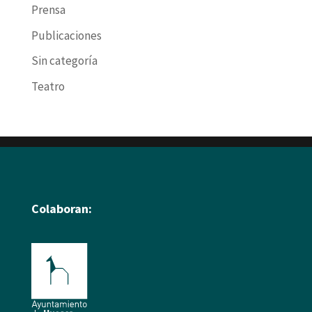
Prensa
Publicaciones
Sin categoría
Teatro
Colaboran: