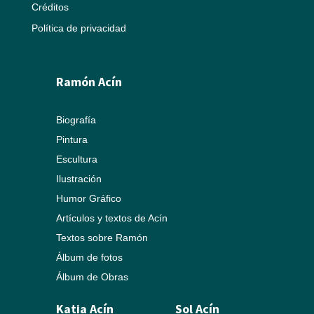
Créditos
Política de privacidad
Ramón Acín
Biografía
Pintura
Escultura
Ilustración
Humor Gráfico
Artículos y textos de Acín
Textos sobre Ramón
Álbum de fotos
Álbum de Obras
Katia Acín
Sol Acín