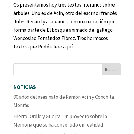
Os presentamos hoy tres textos literarios sobre
árboles. Uno es de Acín, otro del escritor francés
Jules Renard y acabamos con una narración que
forma parte de El bosque animado del gallego
Wenceslao Fernández Flórez. Tres hermosos
textos que Podéis leer aquí...
NOTICIAS
90 años del asesinato de Ramón Acín y Conchita
Monrás
Hierro, Ordio y Guerra. Un proyecto sobre la
Memoria que se ha convertido en realidad