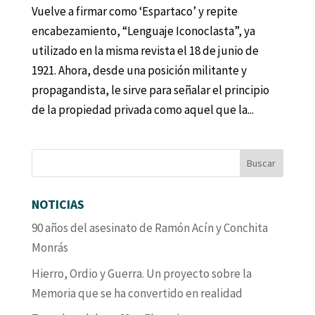
Vuelve a firmar como ‘Espartaco’ y repite
encabezamiento, “Lenguaje Iconoclasta”, ya
utilizado en la misma revista el 18 de junio de
1921. Ahora, desde una posición militante y
propagandista, le sirve para señalar el principio
de la propiedad privada como aquel que la...
NOTICIAS
90 años del asesinato de Ramón Acín y Conchita
Monrás
Hierro, Ordio y Guerra. Un proyecto sobre la
Memoria que se ha convertido en realidad