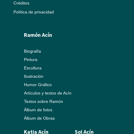
Créditos
Política de privacidad
Ramón Acín
Biografía
Pintura
Escultura
Ilustración
Humor Gráfico
Artículos y textos de Acín
Textos sobre Ramón
Álbum de fotos
Álbum de Obras
Katia Acín
Sol Acín