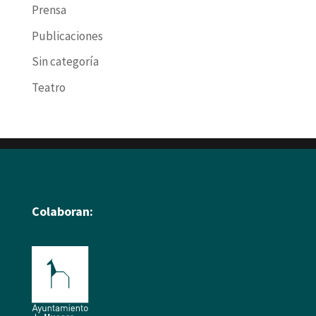
Prensa
Publicaciones
Sin categoría
Teatro
Colaboran: