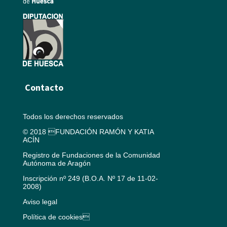
Contacto
Todos los derechos reservados
© 2018 FUNDACIÓN RAMÓN Y KATIA
ACÍN
Registro de Fundaciones de la Comunidad
Autónoma de Aragón
Inscripción nº 249 (B.O.A. Nº 17 de 11-02-
2008)
Aviso legal
Política de cookies