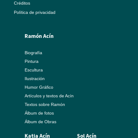
Créditos
Política de privacidad
Ramón Acín
Biografía
Pintura
Escultura
Ilustración
Humor Gráfico
Artículos y textos de Acín
Textos sobre Ramón
Álbum de fotos
Álbum de Obras
Katia Acín
Sol Acín