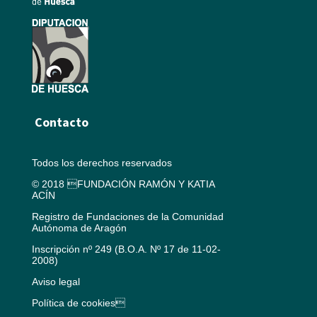
Contacto
Todos los derechos reservados
© 2018 FUNDACIÓN RAMÓN Y KATIA
ACÍN
Registro de Fundaciones de la Comunidad
Autónoma de Aragón
Inscripción nº 249 (B.O.A. Nº 17 de 11-02-
2008)
Aviso legal
Política de cookies