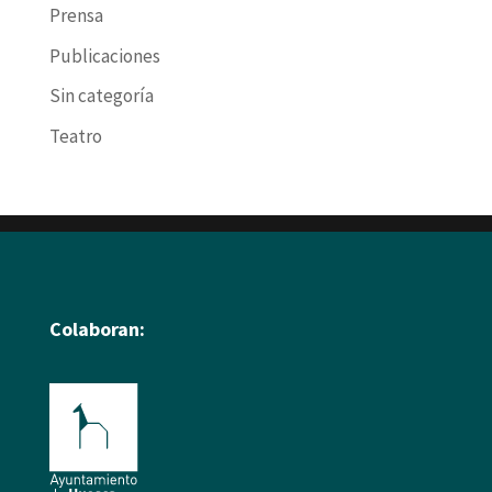
Prensa
Publicaciones
Sin categoría
Teatro
Colaboran: