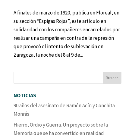
A finales de marzo de 1920, publica en Floreal, en
su sección “Espigas Rojas”, este artículo en
solidaridad con los compañeros encarcelados por
realizar una campaña en contra de la represión
que provocó el intento de sublevación en
Zaragoza, la noche del 8 al 9 de...
NOTICIAS
90 años del asesinato de Ramón Acín y Conchita
Monrás
Hierro, Ordio y Guerra. Un proyecto sobre la
Memoria que se ha convertido en realidad