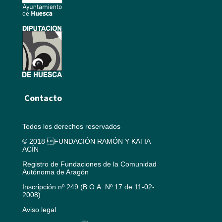
Contacto
Todos los derechos reservados
© 2018 FUNDACIÓN RAMÓN Y KATIA
ACÍN
Registro de Fundaciones de la Comunidad
Autónoma de Aragón
Inscripción nº 249 (B.O.A. Nº 17 de 11-02-
2008)
Aviso legal