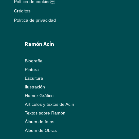
Política de cookies
Créditos
Política de privacidad
Ramón Acín
Biografía
Pintura
Escultura
Ilustración
Humor Gráfico
Artículos y textos de Acín
Textos sobre Ramón
Álbum de fotos
Álbum de Obras