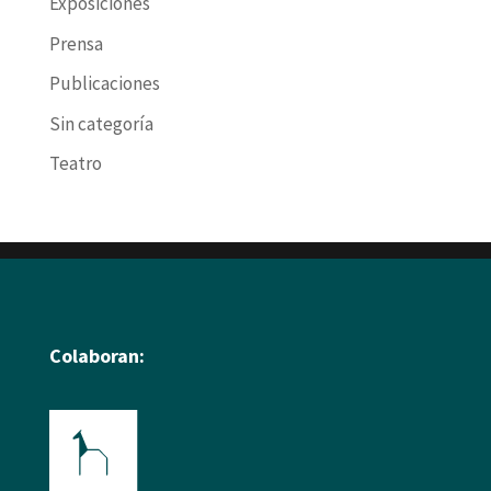
Exposiciones
Prensa
Publicaciones
Sin categoría
Teatro
Colaboran: