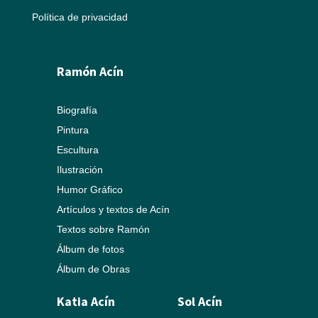
Política de privacidad
Ramón Acín
Biografía
Pintura
Escultura
Ilustración
Humor Gráfico
Artículos y textos de Acín
Textos sobre Ramón
Álbum de fotos
Álbum de Obras
Katia Acín
Sol Acín