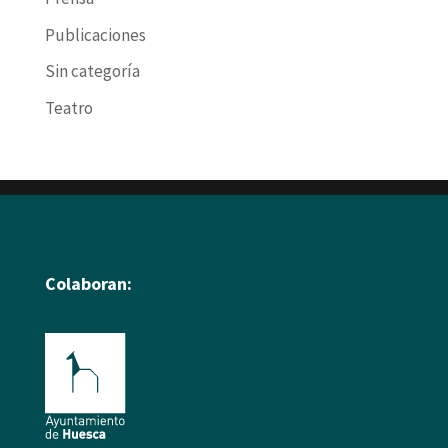
Publicaciones
Sin categoría
Teatro
Colaboran: