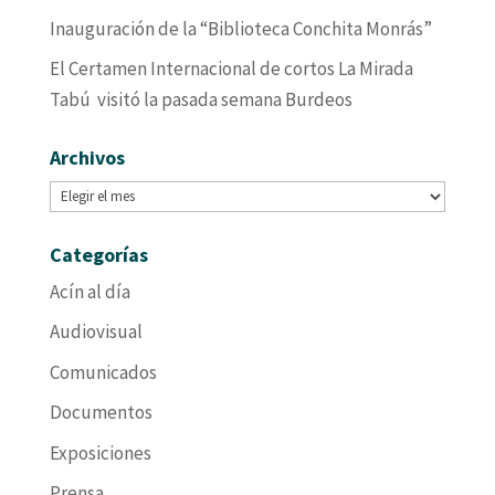
Inauguración de la “Biblioteca Conchita Monrás”
El Certamen Internacional de cortos La Mirada
Tabú visitó la pasada semana Burdeos
Archivos
Archivos
Categorías
Acín al día
Audiovisual
Comunicados
Documentos
Exposiciones
Prensa