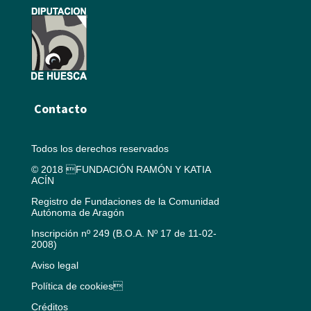
Contacto
Todos los derechos reservados
© 2018 FUNDACIÓN RAMÓN Y KATIA
ACÍN
Registro de Fundaciones de la Comunidad
Autónoma de Aragón
Inscripción nº 249 (B.O.A. Nº 17 de 11-02-
2008)
Aviso legal
Política de cookies
Créditos