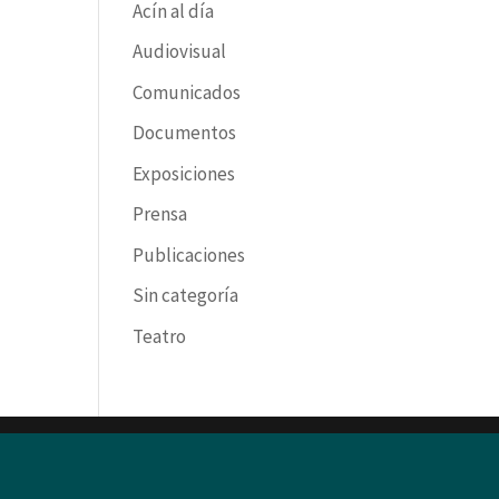
Acín al día
Audiovisual
Comunicados
Documentos
Exposiciones
Prensa
Publicaciones
Sin categoría
Teatro