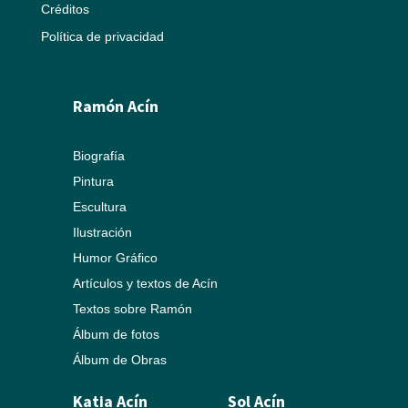
Créditos
Política de privacidad
Ramón Acín
Biografía
Pintura
Escultura
Ilustración
Humor Gráfico
Artículos y textos de Acín
Textos sobre Ramón
Álbum de fotos
Álbum de Obras
Katia Acín
Sol Acín