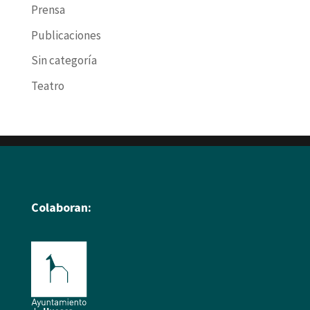
Prensa
Publicaciones
Sin categoría
Teatro
Colaboran: