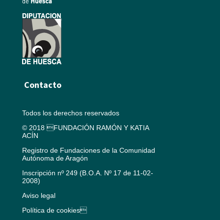
Contacto
Todos los derechos reservados
© 2018 FUNDACIÓN RAMÓN Y KATIA
ACÍN
Registro de Fundaciones de la Comunidad
Autónoma de Aragón
Inscripción nº 249 (B.O.A. Nº 17 de 11-02-
2008)
Aviso legal
Política de cookies