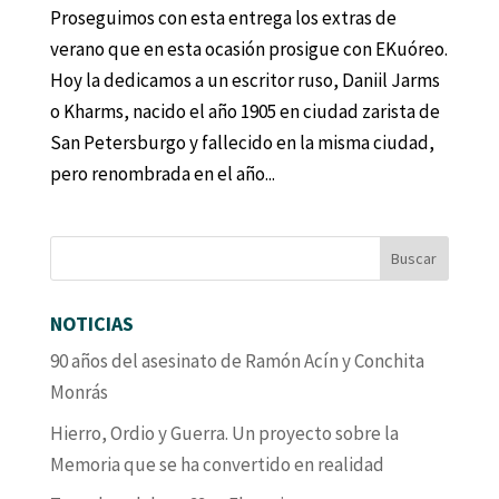
Proseguimos con esta entrega los extras de
verano que en esta ocasión prosigue con EKuóreo.
Hoy la dedicamos a un escritor ruso, Daniil Jarms
o Kharms, nacido el año 1905 en ciudad zarista de
San Petersburgo y fallecido en la misma ciudad,
pero renombrada en el año...
NOTICIAS
90 años del asesinato de Ramón Acín y Conchita
Monrás
Hierro, Ordio y Guerra. Un proyecto sobre la
Memoria que se ha convertido en realidad