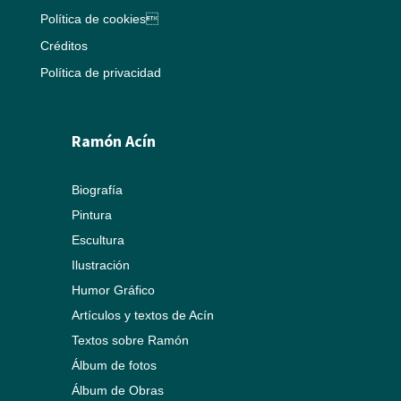
Política de cookies
Créditos
Política de privacidad
Ramón Acín
Biografía
Pintura
Escultura
Ilustración
Humor Gráfico
Artículos y textos de Acín
Textos sobre Ramón
Álbum de fotos
Álbum de Obras