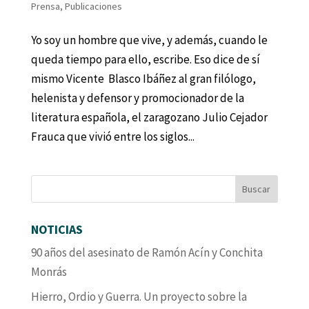
Prensa
,
Publicaciones
Yo soy un hombre que vive, y además, cuando le
queda tiempo para ello, escribe. Eso dice de sí
mismo Vicente Blasco Ibáñez al gran filólogo,
helenista y defensor y promocionador de la
literatura española, el zaragozano Julio Cejador
Frauca que vivió entre los siglos...
NOTICIAS
90 años del asesinato de Ramón Acín y Conchita
Monrás
Hierro, Ordio y Guerra. Un proyecto sobre la