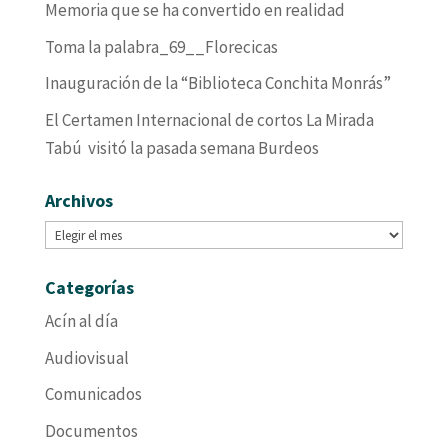
Memoria que se ha convertido en realidad
Toma la palabra_69__Florecicas
Inauguración de la “Biblioteca Conchita Monrás”
El Certamen Internacional de cortos La Mirada
Tabú visitó la pasada semana Burdeos
Archivos
Archivos
Categorías
Acín al día
Audiovisual
Comunicados
Documentos