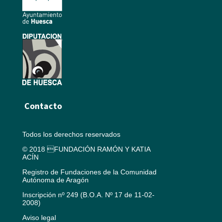
Contacto
Todos los derechos reservados
© 2018 FUNDACIÓN RAMÓN Y KATIA
ACÍN
Registro de Fundaciones de la Comunidad
Autónoma de Aragón
Inscripción nº 249 (B.O.A. Nº 17 de 11-02-
2008)
Aviso legal