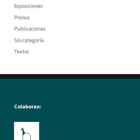
Exposiciones
Prensa
Publicaciones
Sin categoría
Teatro
Colaboran: