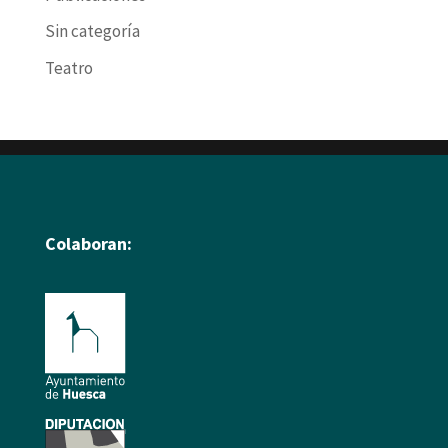
Sin categoría
Teatro
Colaboran: