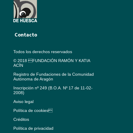
Contacto
Todos los derechos reservados
© 2018 FUNDACIÓN RAMÓN Y KATIA
ACÍN
Registro de Fundaciones de la Comunidad
Autónoma de Aragón
Inscripción nº 249 (B.O.A. Nº 17 de 11-02-
2008)
Aviso legal
Política de cookies
Créditos
Política de privacidad