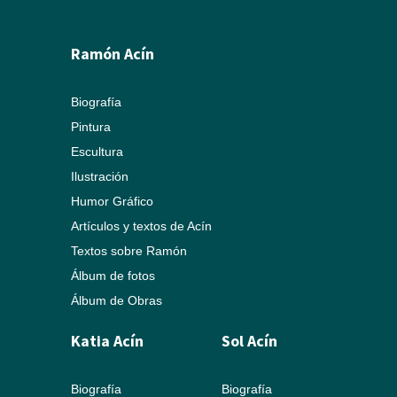
Ramón Acín
Biografía
Pintura
Escultura
Ilustración
Humor Gráfico
Artículos y textos de Acín
Textos sobre Ramón
Álbum de fotos
Álbum de Obras
Katia Acín
Sol Acín
Biografía
Biografía