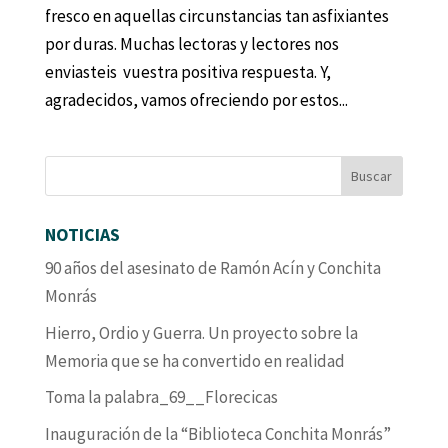
fresco en aquellas circunstancias tan asfixiantes
por duras. Muchas lectoras y lectores nos
enviasteis vuestra positiva respuesta. Y,
agradecidos, vamos ofreciendo por estos...
NOTICIAS
90 años del asesinato de Ramón Acín y Conchita
Monrás
Hierro, Ordio y Guerra. Un proyecto sobre la
Memoria que se ha convertido en realidad
Toma la palabra_69__Florecicas
Inauguración de la “Biblioteca Conchita Monrás”