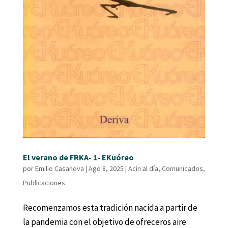
El verano de FRKA- 1- EKuóreo
por
Emilio Casanova
|
Ago 8, 2025
|
Acín al día
,
Comunicados
,
Publicaciones
Recomenzamos esta tradición nacida a partir de
la pandemia con el objetivo de ofreceros aire