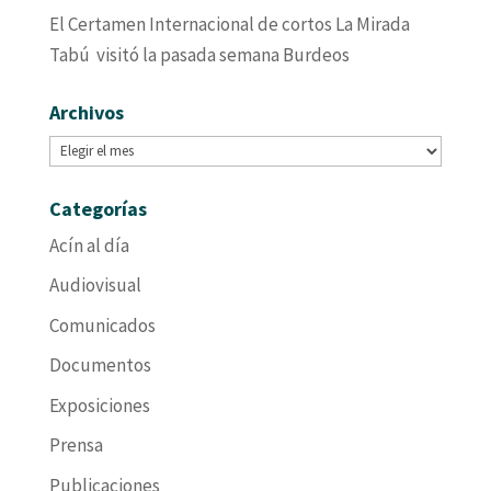
El Certamen Internacional de cortos La Mirada
Tabú visitó la pasada semana Burdeos
Archivos
Archivos
Categorías
Acín al día
Audiovisual
Comunicados
Documentos
Exposiciones
Prensa
Publicaciones