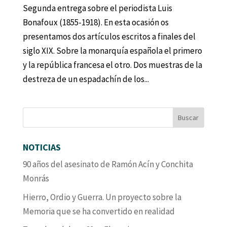
Segunda entrega sobre el periodista Luis
Bonafoux (1855-1918). En esta ocasión os
presentamos dos artículos escritos a finales del
siglo XIX. Sobre la monarquía española el primero
y la república francesa el otro. Dos muestras de la
destreza de un espadachín de los...
NOTICIAS
90 años del asesinato de Ramón Acín y Conchita
Monrás
Hierro, Ordio y Guerra. Un proyecto sobre la
Memoria que se ha convertido en realidad