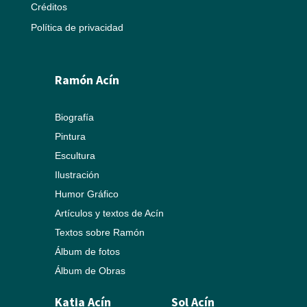
Créditos
Política de privacidad
Ramón Acín
Biografía
Pintura
Escultura
Ilustración
Humor Gráfico
Artículos y textos de Acín
Textos sobre Ramón
Álbum de fotos
Álbum de Obras
Katia Acín
Sol Acín