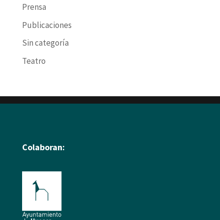
Prensa
Publicaciones
Sin categoría
Teatro
Colaboran: