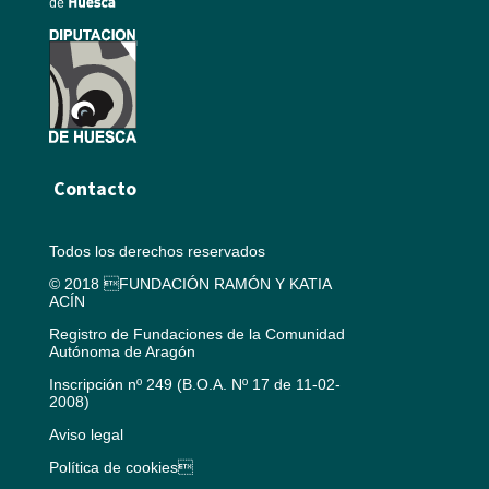
Contacto
Todos los derechos reservados
© 2018 FUNDACIÓN RAMÓN Y KATIA
ACÍN
Registro de Fundaciones de la Comunidad
Autónoma de Aragón
Inscripción nº 249 (B.O.A. Nº 17 de 11-02-
2008)
Aviso legal
Política de cookies