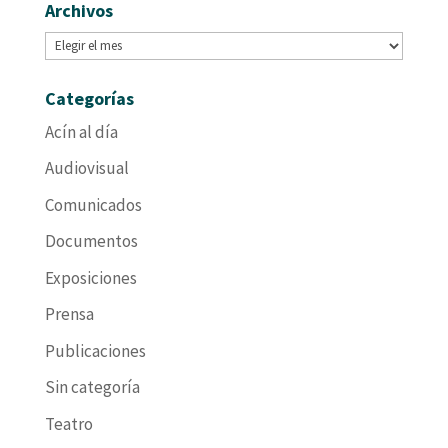
Archivos
Archivos
Categorías
Acín al día
Audiovisual
Comunicados
Documentos
Exposiciones
Prensa
Publicaciones
Sin categoría
Teatro