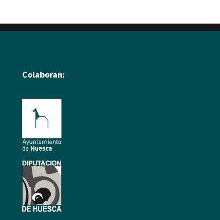
Colaboran: