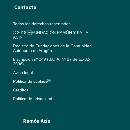
Contacto
Todos los derechos reservados
© 2018 FUNDACIÓN RAMÓN Y KATIA
ACÍN
Registro de Fundaciones de la Comunidad
Autónoma de Aragón
Inscripción nº 249 (B.O.A. Nº 17 de 11-02-
2008)
Aviso legal
Política de cookies
Créditos
Política de privacidad
Ramón Acín