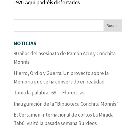
1920. Aquí podréis disfrutarlos
NOTICIAS
90 años del asesinato de Ramón Acín y Conchita
Monrás
Hierro, Ordio y Guerra. Un proyecto sobre la
Memoria que se ha convertido en realidad
Toma la palabra_69__Florecicas
Inauguración de la “Biblioteca Conchita Monrás”
El Certamen Internacional de cortos La Mirada
Tabú visitó la pasada semana Burdeos