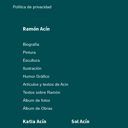
Política de privacidad
Ramón Acín
Biografía
Pintura
Escultura
Ilustración
Humor Gráfico
Artículos y textos de Acín
Textos sobre Ramón
Álbum de fotos
Álbum de Obras
Katia Acín
Sol Acín