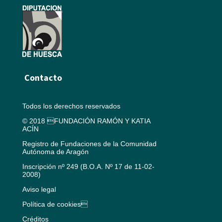
Contacto
Todos los derechos reservados
© 2018 FUNDACIÓN RAMÓN Y KATIA
ACÍN
Registro de Fundaciones de la Comunidad
Autónoma de Aragón
Inscripción nº 249 (B.O.A. Nº 17 de 11-02-
2008)
Aviso legal
Política de cookies
Créditos