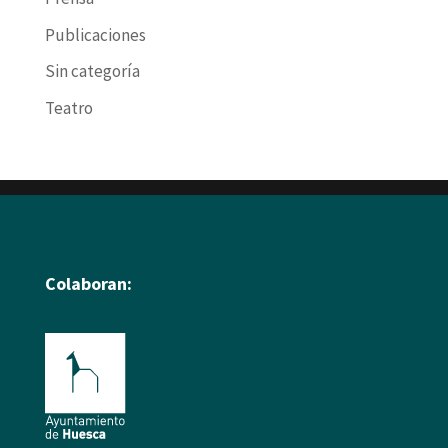
Publicaciones
Sin categoría
Teatro
Colaboran: