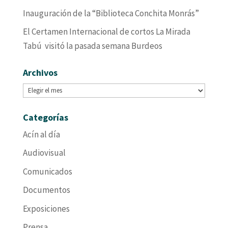
Inauguración de la “Biblioteca Conchita Monrás”
El Certamen Internacional de cortos La Mirada
Tabú visitó la pasada semana Burdeos
Archivos
Archivos
Categorías
Acín al día
Audiovisual
Comunicados
Documentos
Exposiciones
Prensa