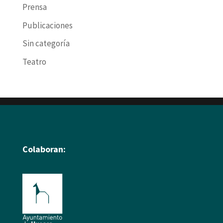
Prensa
Publicaciones
Sin categoría
Teatro
Colaboran: