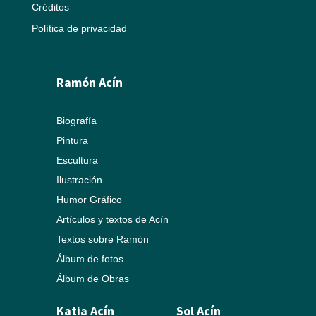
Créditos
Política de privacidad
Ramón Acín
Biografía
Pintura
Escultura
Ilustración
Humor Gráfico
Artículos y textos de Acín
Textos sobre Ramón
Álbum de fotos
Álbum de Obras
Katia Acín
Sol Acín