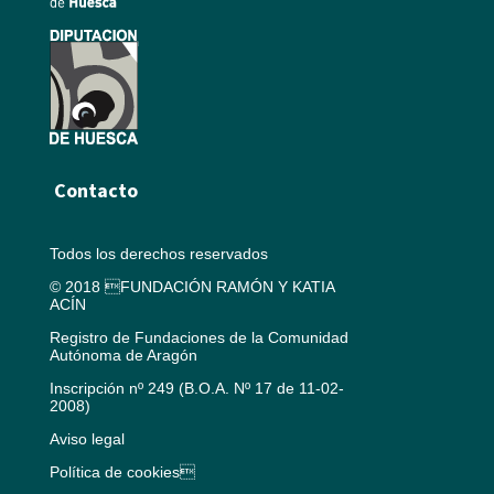
Contacto
Todos los derechos reservados
© 2018 FUNDACIÓN RAMÓN Y KATIA
ACÍN
Registro de Fundaciones de la Comunidad
Autónoma de Aragón
Inscripción nº 249 (B.O.A. Nº 17 de 11-02-
2008)
Aviso legal
Política de cookies