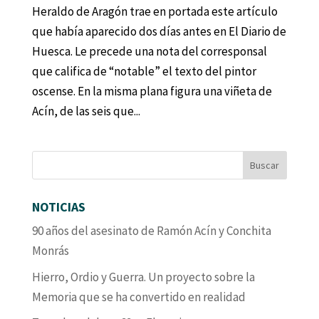
Heraldo de Aragón trae en portada este artículo
que había aparecido dos días antes en El Diario de
Huesca. Le precede una nota del corresponsal
que califica de “notable” el texto del pintor
oscense. En la misma plana figura una viñeta de
Acín, de las seis que...
NOTICIAS
90 años del asesinato de Ramón Acín y Conchita
Monrás
Hierro, Ordio y Guerra. Un proyecto sobre la
Memoria que se ha convertido en realidad