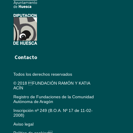
Contacto
Todos los derechos reservados
© 2018 FUNDACIÓN RAMÓN Y KATIA
ACÍN
Registro de Fundaciones de la Comunidad
Autónoma de Aragón
Inscripción nº 249 (B.O.A. Nº 17 de 11-02-
2008)
Aviso legal
Política de cookies