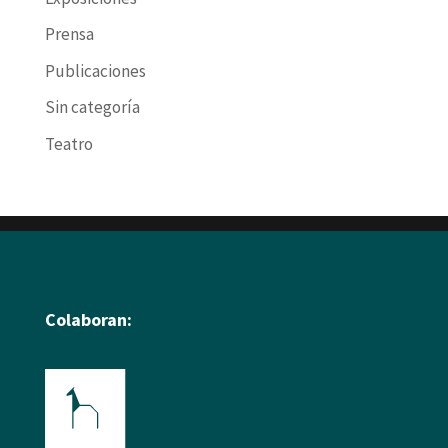
Prensa
Publicaciones
Sin categoría
Teatro
Colaboran: