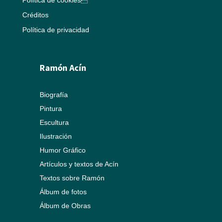
Créditos
Política de privacidad
Ramón Acín
Biografía
Pintura
Escultura
Ilustración
Humor Gráfico
Artículos y textos de Acín
Textos sobre Ramón
Álbum de fotos
Álbum de Obras