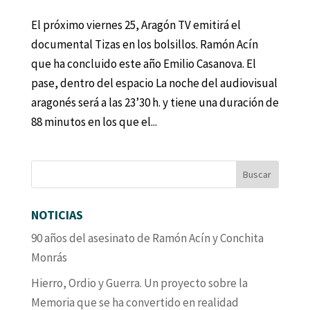
El próximo viernes 25, Aragón TV emitirá el
documental Tizas en los bolsillos. Ramón Acín
que ha concluido este año Emilio Casanova. El
pase, dentro del espacio La noche del audiovisual
aragonés será a las 23’30 h. y tiene una duración de
88 minutos en los que el...
NOTICIAS
90 años del asesinato de Ramón Acín y Conchita
Monrás
Hierro, Ordio y Guerra. Un proyecto sobre la
Memoria que se ha convertido en realidad