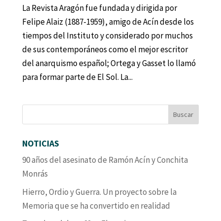
La Revista Aragón fue fundada y dirigida por
Felipe Alaiz (1887-1959), amigo de Acín desde los
tiempos del Instituto y considerado por muchos
de sus contemporáneos como el mejor escritor
del anarquismo español; Ortega y Gasset lo llamó
para formar parte de El Sol. La...
NOTICIAS
90 años del asesinato de Ramón Acín y Conchita
Monrás
Hierro, Ordio y Guerra. Un proyecto sobre la
Memoria que se ha convertido en realidad