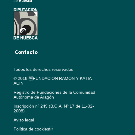
Contacto
Todos los derechos reservados
© 2018 FUNDACIÓN RAMÓN Y KATIA
ACÍN
Registro de Fundaciones de la Comunidad
Autónoma de Aragón
Inscripción nº 249 (B.O.A. Nº 17 de 11-02-
2008)
Aviso legal
Política de cookies