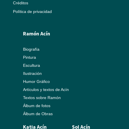
Créditos
Política de privacidad
Ramón Acín
Biografía
Pintura
Escultura
Ilustración
Humor Gráfico
Artículos y textos de Acín
Textos sobre Ramón
Álbum de fotos
Álbum de Obras
Katia Acín
Sol Acín