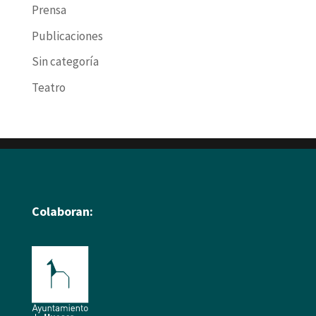
Prensa
Publicaciones
Sin categoría
Teatro
Colaboran: