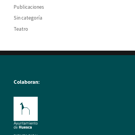
Publicaciones
Sin categoría
Teatro
Colaboran: