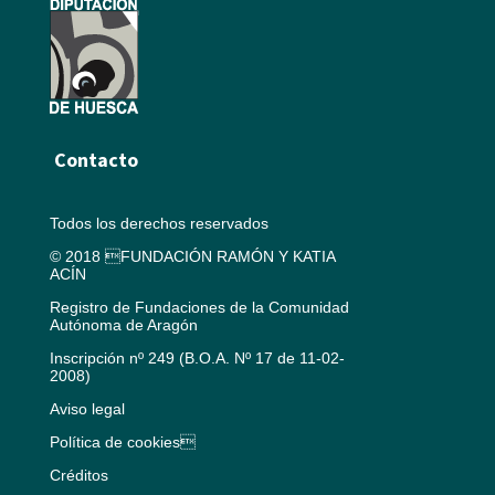
Contacto
Todos los derechos reservados
© 2018 FUNDACIÓN RAMÓN Y KATIA
ACÍN
Registro de Fundaciones de la Comunidad
Autónoma de Aragón
Inscripción nº 249 (B.O.A. Nº 17 de 11-02-
2008)
Aviso legal
Política de cookies
Créditos