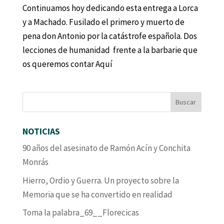
Continuamos hoy dedicando esta entrega a Lorca
y a Machado. Fusilado el primero y muerto de
pena don Antonio por la catástrofe española. Dos
lecciones de humanidad frente a la barbarie que
os queremos contar Aquí
NOTICIAS
90 años del asesinato de Ramón Acín y Conchita
Monrás
Hierro, Ordio y Guerra. Un proyecto sobre la
Memoria que se ha convertido en realidad
Toma la palabra_69__Florecicas