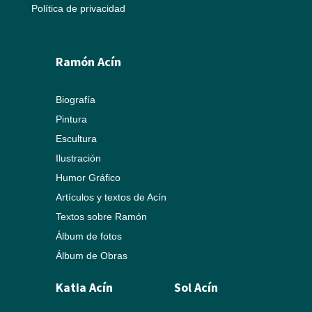
Política de privacidad
Ramón Acín
Biografía
Pintura
Escultura
Ilustración
Humor Gráfico
Artículos y textos de Acín
Textos sobre Ramón
Álbum de fotos
Álbum de Obras
Katia Acín
Sol Acín