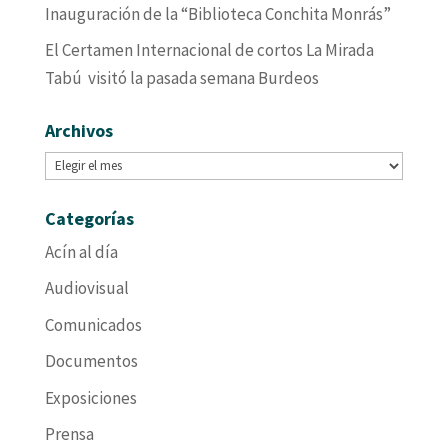
Inauguración de la “Biblioteca Conchita Monrás”
El Certamen Internacional de cortos La Mirada
Tabú visitó la pasada semana Burdeos
Archivos
Archivos
Categorías
Acín al día
Audiovisual
Comunicados
Documentos
Exposiciones
Prensa