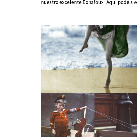
nuestro excelente Bonafoux. Aquí podéis ver