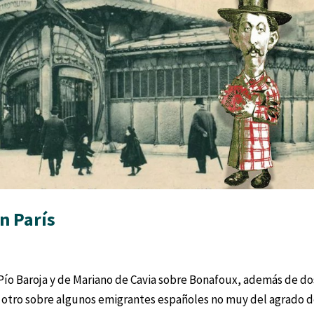
n París
Pío Baroja y de Mariano de Cavia sobre Bonafoux, además de do
y otro sobre algunos emigrantes españoles no muy del agrado 