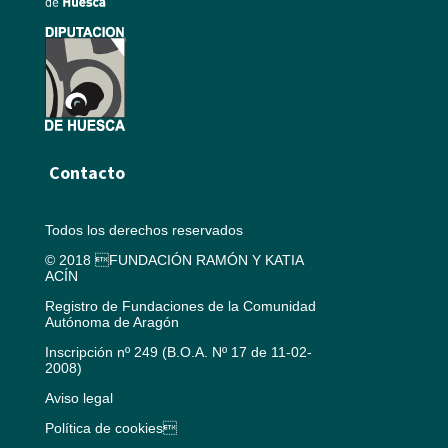
Contacto
Todos los derechos reservados
© 2018 FUNDACIÓN RAMÓN Y KATIA
ACÍN
Registro de Fundaciones de la Comunidad
Autónoma de Aragón
Inscripción nº 249 (B.O.A. Nº 17 de 11-02-
2008)
Aviso legal
Política de cookies