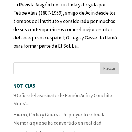
La Revista Aragón fue fundada y dirigida por
Felipe Alaiz (1887-1959), amigo de Acín desde los
tiempos del Instituto y considerado por muchos
de sus contemporáneos como el mejor escritor
del anarquismo español; Ortega y Gasset lo llamó
para formar parte de El Sol. La...
NOTICIAS
90 años del asesinato de Ramón Acín y Conchita
Monrás
Hierro, Ordio y Guerra. Un proyecto sobre la
Memoria que se ha convertido en realidad