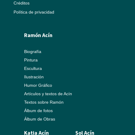
Créditos
Política de privacidad
Ramón Acín
Biografía
Pintura
Escultura
Ilustración
Humor Gráfico
Artículos y textos de Acín
Textos sobre Ramón
Álbum de fotos
Álbum de Obras
Katia Acín
Sol Acín