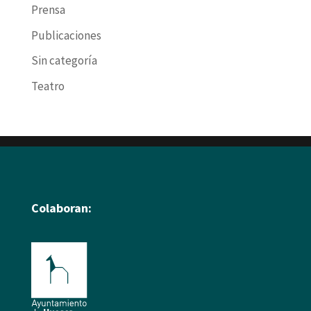
Prensa
Publicaciones
Sin categoría
Teatro
Colaboran: