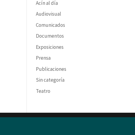
Acín al día
Audiovisual
Comunicados
Documentos
Exposiciones
Prensa
Publicaciones
Sin categoría
Teatro