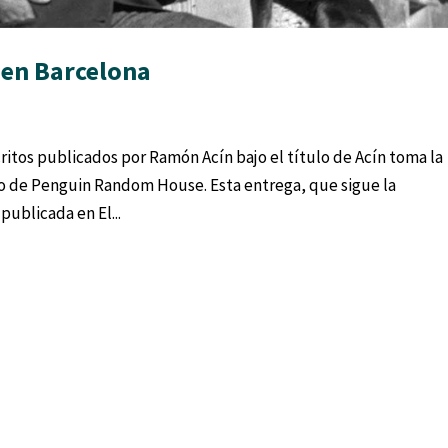
o en Barcelona
ritos publicados por Ramón Acín bajo el título de Acín toma la
lo de Penguin Random House. Esta entrega, que sigue la
publicada en El...