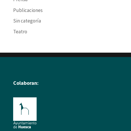
Publicaciones
Sin categoría
Teatro
Colaboran: