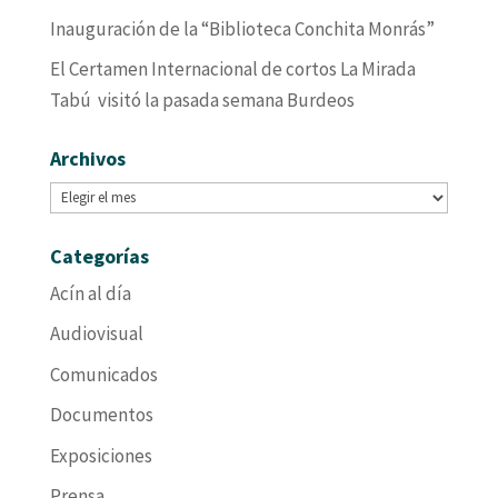
Inauguración de la “Biblioteca Conchita Monrás”
El Certamen Internacional de cortos La Mirada
Tabú visitó la pasada semana Burdeos
Archivos
Archivos
Categorías
Acín al día
Audiovisual
Comunicados
Documentos
Exposiciones
Prensa