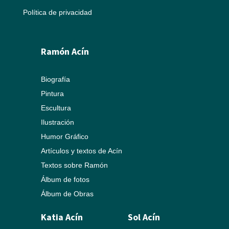
Política de privacidad
Ramón Acín
Biografía
Pintura
Escultura
Ilustración
Humor Gráfico
Artículos y textos de Acín
Textos sobre Ramón
Álbum de fotos
Álbum de Obras
Katia Acín
Sol Acín