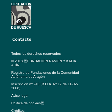
Contacto
Todos los derechos reservados
© 2018 FUNDACIÓN RAMÓN Y KATIA
ACÍN
Registro de Fundaciones de la Comunidad
Autónoma de Aragón
Inscripción nº 249 (B.O.A. Nº 17 de 11-02-
2008)
Aviso legal
Política de cookies
Créditos