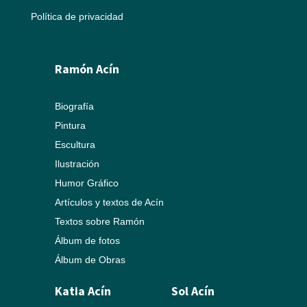
Política de privacidad
Ramón Acín
Biografía
Pintura
Escultura
Ilustración
Humor Gráfico
Artículos y textos de Acín
Textos sobre Ramón
Álbum de fotos
Álbum de Obras
Katia Acín
Sol Acín