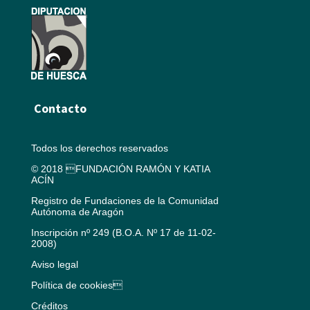
Contacto
Todos los derechos reservados
© 2018 FUNDACIÓN RAMÓN Y KATIA
ACÍN
Registro de Fundaciones de la Comunidad
Autónoma de Aragón
Inscripción nº 249 (B.O.A. Nº 17 de 11-02-
2008)
Aviso legal
Política de cookies
Créditos