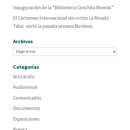
Inauguración de la “Biblioteca Conchita Monrás”
El Certamen Internacional de cortos La Mirada
Tabú visitó la pasada semana Burdeos
Archivos
Archivos
Categorías
Acín al día
Audiovisual
Comunicados
Documentos
Exposiciones
Prensa