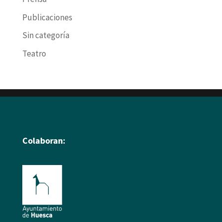
Publicaciones
Sin categoría
Teatro
Colaboran: