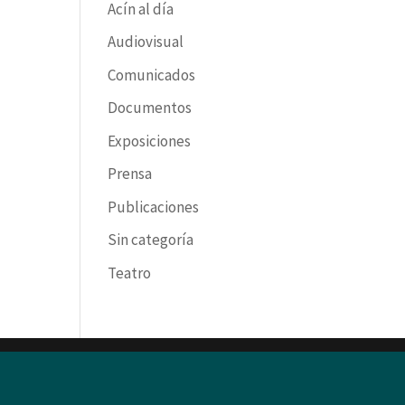
Acín al día
Audiovisual
Comunicados
Documentos
Exposiciones
Prensa
Publicaciones
Sin categoría
Teatro