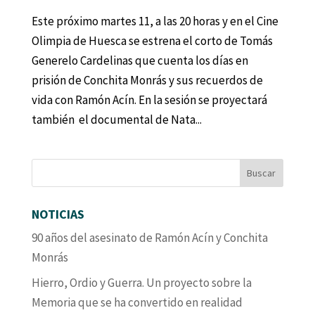
Este próximo martes 11, a las 20 horas y en el Cine
Olimpia de Huesca se estrena el corto de Tomás
Generelo Cardelinas que cuenta los días en
prisión de Conchita Monrás y sus recuerdos de
vida con Ramón Acín. En la sesión se proyectará
también el documental de Nata...
NOTICIAS
90 años del asesinato de Ramón Acín y Conchita
Monrás
Hierro, Ordio y Guerra. Un proyecto sobre la
Memoria que se ha convertido en realidad