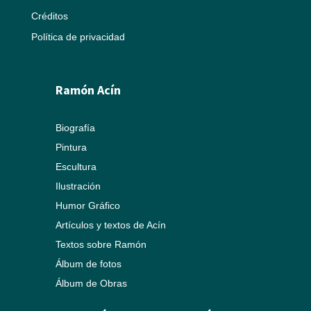
Créditos
Política de privacidad
Ramón Acín
Biografía
Pintura
Escultura
Ilustración
Humor Gráfico
Artículos y textos de Acín
Textos sobre Ramón
Álbum de fotos
Álbum de Obras