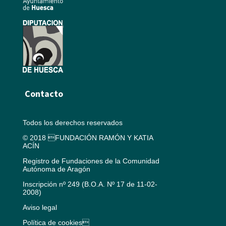
Contacto
Todos los derechos reservados
© 2018 FUNDACIÓN RAMÓN Y KATIA
ACÍN
Registro de Fundaciones de la Comunidad
Autónoma de Aragón
Inscripción nº 249 (B.O.A. Nº 17 de 11-02-
2008)
Aviso legal
Política de cookies