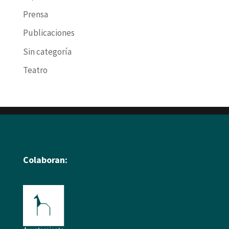
Prensa
Publicaciones
Sin categoría
Teatro
Colaboran: