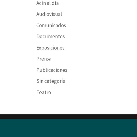
Acín al día
Audiovisual
Comunicados
Documentos
Exposiciones
Prensa
Publicaciones
Sin categoría
Teatro