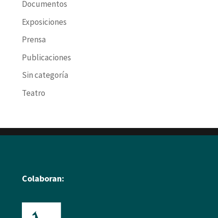
Documentos
Exposiciones
Prensa
Publicaciones
Sin categoría
Teatro
Colaboran: