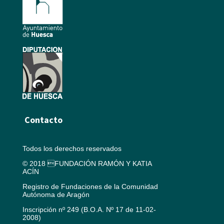
Contacto
Todos los derechos reservados
© 2018 FUNDACIÓN RAMÓN Y KATIA
ACÍN
Registro de Fundaciones de la Comunidad
Autónoma de Aragón
Inscripción nº 249 (B.O.A. Nº 17 de 11-02-
2008)