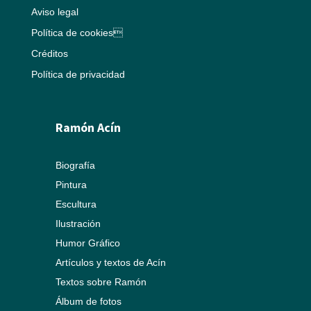
Aviso legal
Política de cookies
Créditos
Política de privacidad
Ramón Acín
Biografía
Pintura
Escultura
Ilustración
Humor Gráfico
Artículos y textos de Acín
Textos sobre Ramón
Álbum de fotos