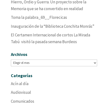
Hierro, Ordio y Guerra. Un proyecto sobre la
Memoria que se ha convertido en realidad
Toma la palabra_69__Florecicas
Inauguración de la “Biblioteca Conchita Monrás”
El Certamen Internacional de cortos La Mirada
Tabú visitó la pasada semana Burdeos
Archivos
Archivos
Categorías
Acín al día
Audiovisual
Comunicados