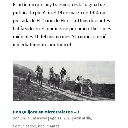
El artículo que hoy traemos a esta página fue
publicado por Acín el 19 de marzo de 1914 en
portada de El Diario de Huesca. Unos días antes
había sido en el londinense periódico The Times,
miércoles 11 del mismo mes. Y la noticia corrió
inmediatamente por todo el...
Don Quijote en Microrrelatos – 3
por
Emilio Casanova
|
Ago 11, 2023
|
Acín al día
,
Comunicados
,
Documentos