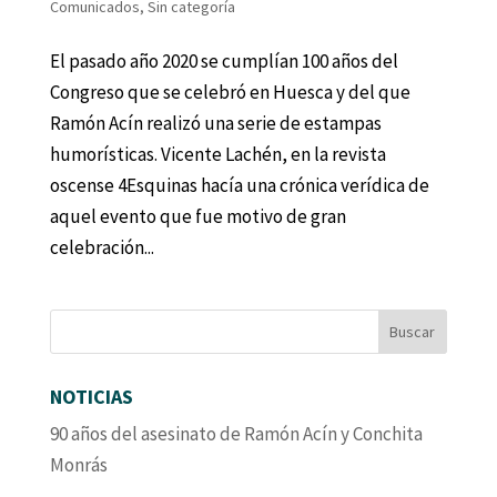
Comunicados
,
Sin categoría
El pasado año 2020 se cumplían 100 años del
Congreso que se celebró en Huesca y del que
Ramón Acín realizó una serie de estampas
humorísticas. Vicente Lachén, en la revista
oscense 4Esquinas hacía una crónica verídica de
aquel evento que fue motivo de gran
celebración...
NOTICIAS
90 años del asesinato de Ramón Acín y Conchita
Monrás