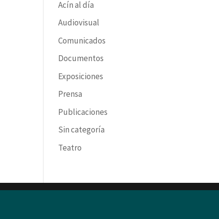
Acín al día
Audiovisual
Comunicados
Documentos
Exposiciones
Prensa
Publicaciones
Sin categoría
Teatro