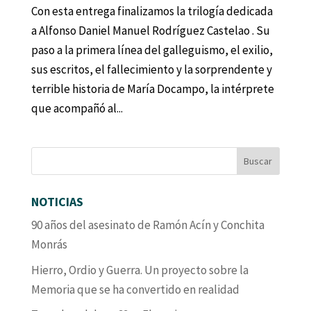
Con esta entrega finalizamos la trilogía dedicada
a Alfonso Daniel Manuel Rodríguez Castelao . Su
paso a la primera línea del galleguismo, el exilio,
sus escritos, el fallecimiento y la sorprendente y
terrible historia de María Docampo, la intérprete
que acompañó al...
NOTICIAS
90 años del asesinato de Ramón Acín y Conchita
Monrás
Hierro, Ordio y Guerra. Un proyecto sobre la
Memoria que se ha convertido en realidad