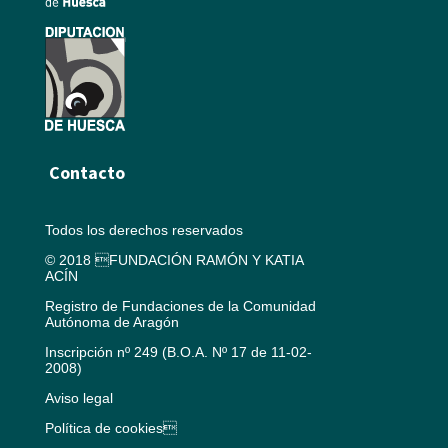
Contacto
Todos los derechos reservados
© 2018 FUNDACIÓN RAMÓN Y KATIA
ACÍN
Registro de Fundaciones de la Comunidad
Autónoma de Aragón
Inscripción nº 249 (B.O.A. Nº 17 de 11-02-
2008)
Aviso legal
Política de cookies