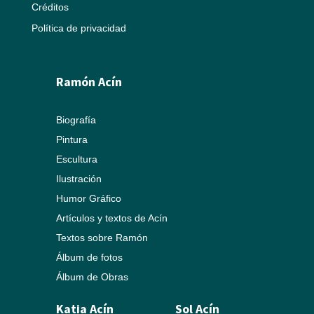
Créditos
Política de privacidad
Ramón Acín
Biografía
Pintura
Escultura
Ilustración
Humor Gráfico
Artículos y textos de Acín
Textos sobre Ramón
Álbum de fotos
Álbum de Obras
Katia Acín
Sol Acín