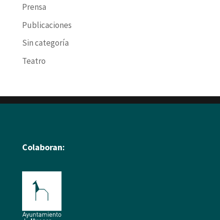
Prensa
Publicaciones
Sin categoría
Teatro
Colaboran: