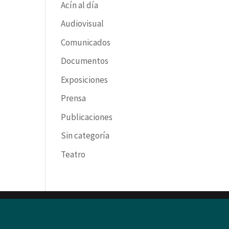
Acín al día
Audiovisual
Comunicados
Documentos
Exposiciones
Prensa
Publicaciones
Sin categoría
Teatro