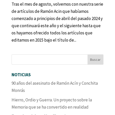
Tras el mes de agosto, volvemos con nuestra serie
de artículos de Ramón Acin que habíamos
comenzado a principios de abril del pasado 2024 y
que continuará este año y el siguiente hasta que
os hayamos ofrecido todos los artículos que
editamos en 2015 bajo el título de...
NOTICIAS
90 años del asesinato de Ramón Acín y Conchita
Monrás
Hierro, Ordio y Guerra. Un proyecto sobre la
Memoria que se ha convertido en realidad