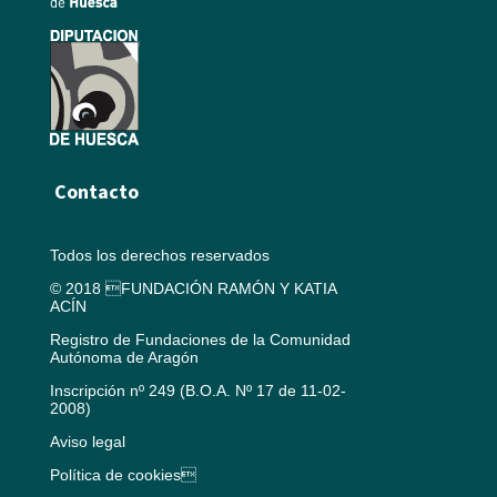
Contacto
Todos los derechos reservados
© 2018 FUNDACIÓN RAMÓN Y KATIA
ACÍN
Registro de Fundaciones de la Comunidad
Autónoma de Aragón
Inscripción nº 249 (B.O.A. Nº 17 de 11-02-
2008)
Aviso legal
Política de cookies