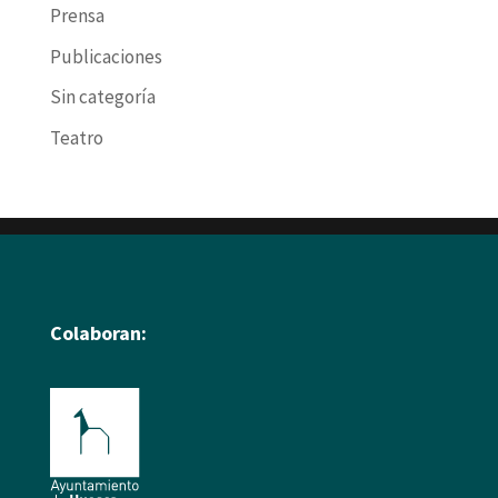
Prensa
Publicaciones
Sin categoría
Teatro
Colaboran: