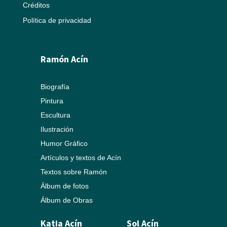
Créditos
Política de privacidad
Ramón Acín
Biografía
Pintura
Escultura
Ilustración
Humor Gráfico
Artículos y textos de Acín
Textos sobre Ramón
Álbum de fotos
Álbum de Obras
Katia Acín
Sol Acín