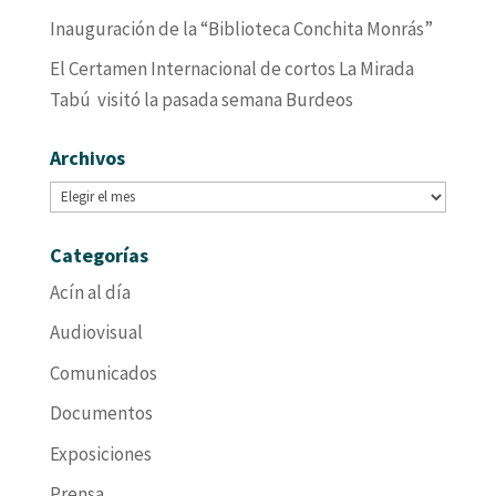
Inauguración de la “Biblioteca Conchita Monrás”
El Certamen Internacional de cortos La Mirada
Tabú visitó la pasada semana Burdeos
Archivos
Archivos
Categorías
Acín al día
Audiovisual
Comunicados
Documentos
Exposiciones
Prensa