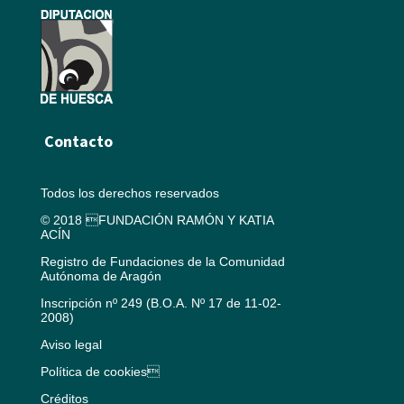
Contacto
Todos los derechos reservados
© 2018 FUNDACIÓN RAMÓN Y KATIA
ACÍN
Registro de Fundaciones de la Comunidad
Autónoma de Aragón
Inscripción nº 249 (B.O.A. Nº 17 de 11-02-
2008)
Aviso legal
Política de cookies
Créditos