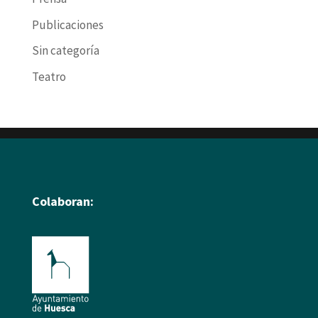
Publicaciones
Sin categoría
Teatro
Colaboran: