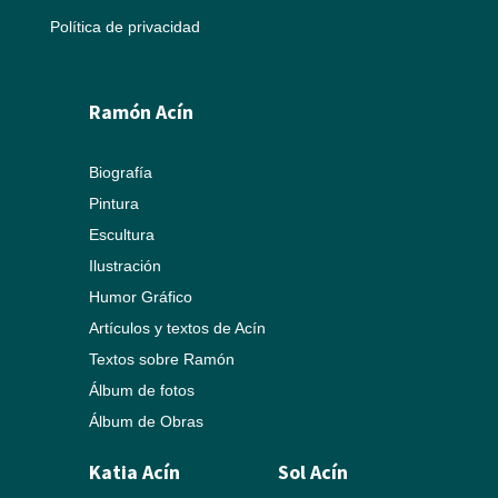
Política de privacidad
Ramón Acín
Biografía
Pintura
Escultura
Ilustración
Humor Gráfico
Artículos y textos de Acín
Textos sobre Ramón
Álbum de fotos
Álbum de Obras
Katia Acín
Sol Acín