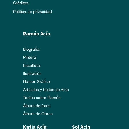
Créditos
Política de privacidad
Ramón Acín
Biografía
Pintura
Escultura
Ilustración
Humor Gráfico
Artículos y textos de Acín
Textos sobre Ramón
Álbum de fotos
Álbum de Obras
Katia Acín
Sol Acín