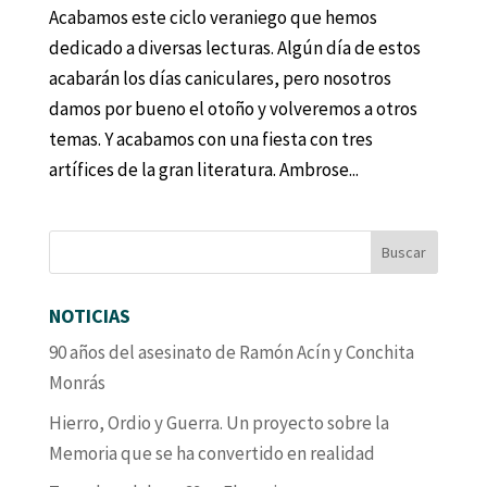
Acabamos este ciclo veraniego que hemos
dedicado a diversas lecturas. Algún día de estos
acabarán los días caniculares, pero nosotros
damos por bueno el otoño y volveremos a otros
temas. Y acabamos con una fiesta con tres
artífices de la gran literatura. Ambrose...
NOTICIAS
90 años del asesinato de Ramón Acín y Conchita
Monrás
Hierro, Ordio y Guerra. Un proyecto sobre la
Memoria que se ha convertido en realidad