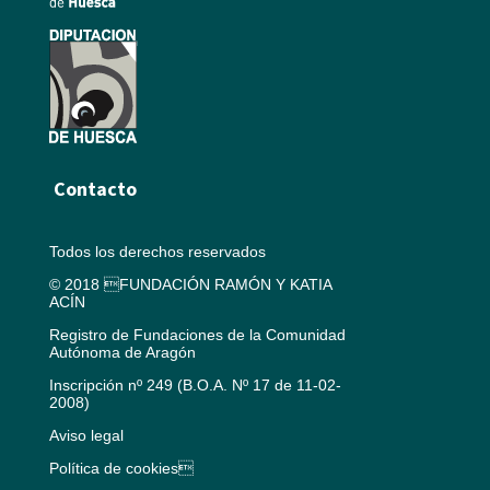
Contacto
Todos los derechos reservados
© 2018 FUNDACIÓN RAMÓN Y KATIA
ACÍN
Registro de Fundaciones de la Comunidad
Autónoma de Aragón
Inscripción nº 249 (B.O.A. Nº 17 de 11-02-
2008)
Aviso legal
Política de cookies