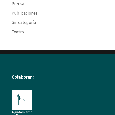
Prensa
Publicaciones
Sin categoría
Teatro
Colaboran: