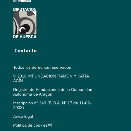
Contacto
Todos los derechos reservados
© 2018 FUNDACIÓN RAMÓN Y KATIA
ACÍN
Registro de Fundaciones de la Comunidad
Autónoma de Aragón
Inscripción nº 249 (B.O.A. Nº 17 de 11-02-
2008)
Aviso legal
Política de cookies