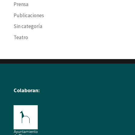
Prensa
Publicaciones
Sin categoría
Teatro
Colaboran: