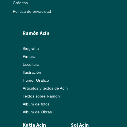
Créditos
Política de privacidad
Ramón Acín
Biografía
Pintura
Escultura
Ilustración
Humor Gráfico
Artículos y textos de Acín
Textos sobre Ramón
Álbum de fotos
Álbum de Obras
Katia Acín
Sol Acín