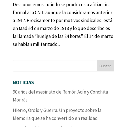
Desconocemos cuándo se produce su afiliación
formal a la CNT, aunque la consideramos anterior
a 1917. Precisamente por motivos sindicales, está
en Madrid en marzo de 1918 y lo que describe es
la llamada “huelga de las 24 horas”. El 14 de marzo
se habían militarizado...
NOTICIAS
90 años del asesinato de Ramón Acín y Conchita
Monrás
Hierro, Ordio y Guerra. Un proyecto sobre la
Memoria que se ha convertido en realidad