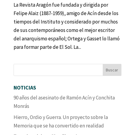
La Revista Aragón fue fundada y dirigida por
Felipe Alaiz (1887-1959), amigo de Acín desde los
tiempos del Instituto y considerado por muchos
de sus contemporáneos como el mejor escritor
del anarquismo español; Ortega y Gasset lo llamó
para formar parte de El Sol. La...
NOTICIAS
90 años del asesinato de Ramón Acín y Conchita
Monrás
Hierro, Ordio y Guerra. Un proyecto sobre la
Memoria que se ha convertido en realidad