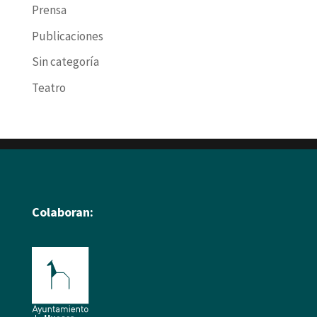
Prensa
Publicaciones
Sin categoría
Teatro
Colaboran: