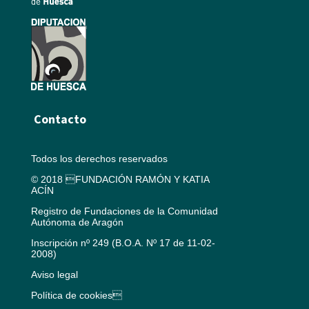
Contacto
Todos los derechos reservados
© 2018 FUNDACIÓN RAMÓN Y KATIA
ACÍN
Registro de Fundaciones de la Comunidad
Autónoma de Aragón
Inscripción nº 249 (B.O.A. Nº 17 de 11-02-
2008)
Aviso legal
Política de cookies