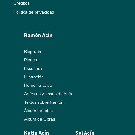
Créditos
Política de privacidad
Ramón Acín
Biografía
Pintura
Escultura
Ilustración
Humor Gráfico
Artículos y textos de Acín
Textos sobre Ramón
Álbum de fotos
Álbum de Obras
Katia Acín
Sol Acín