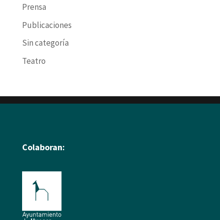
Prensa
Publicaciones
Sin categoría
Teatro
Colaboran: