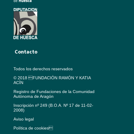
Contacto
Todos los derechos reservados
© 2018 FUNDACIÓN RAMÓN Y KATIA
ACÍN
Registro de Fundaciones de la Comunidad
Autónoma de Aragón
Inscripción nº 249 (B.O.A. Nº 17 de 11-02-
2008)
Aviso legal
Política de cookies