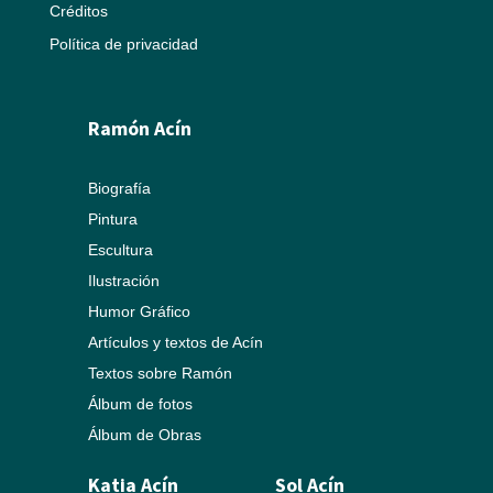
Créditos
Política de privacidad
Ramón Acín
Biografía
Pintura
Escultura
Ilustración
Humor Gráfico
Artículos y textos de Acín
Textos sobre Ramón
Álbum de fotos
Álbum de Obras
Katia Acín
Sol Acín