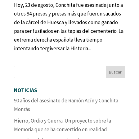
Hoy, 23 de agosto, Conchita fue asesinada junto a
otros 94 presos y presas más que fueron sacados
de la cárcel de Huesca y llevados como ganado
para ser fusilados en las tapias del cementerio. La
extrema derecha española lleva tiempo
intentando tergiversar la Historia...
NOTICIAS
90 años del asesinato de Ramón Acín y Conchita
Monrás
Hierro, Ordio y Guerra. Un proyecto sobre la
Memoria que se ha convertido en realidad