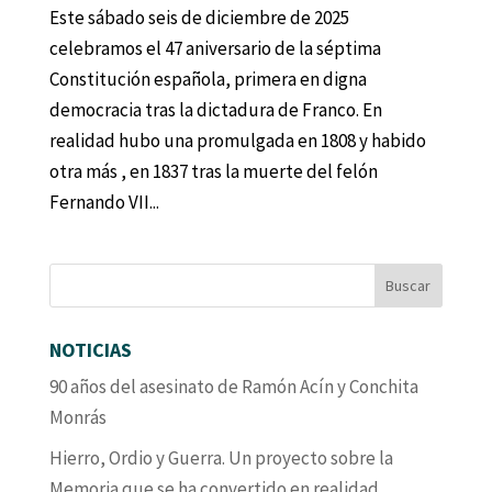
Este sábado seis de diciembre de 2025
celebramos el 47 aniversario de la séptima
Constitución española, primera en digna
democracia tras la dictadura de Franco. En
realidad hubo una promulgada en 1808 y habido
otra más , en 1837 tras la muerte del felón
Fernando VII...
NOTICIAS
90 años del asesinato de Ramón Acín y Conchita
Monrás
Hierro, Ordio y Guerra. Un proyecto sobre la
Memoria que se ha convertido en realidad