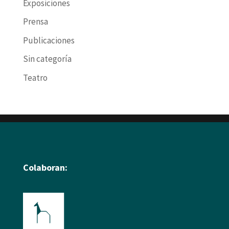
Exposiciones
Prensa
Publicaciones
Sin categoría
Teatro
Colaboran: