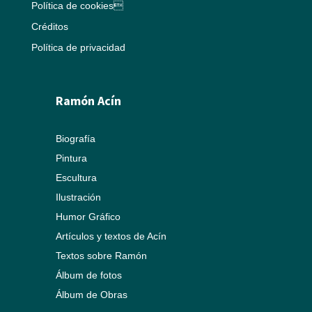
Política de cookies
Créditos
Política de privacidad
Ramón Acín
Biografía
Pintura
Escultura
Ilustración
Humor Gráfico
Artículos y textos de Acín
Textos sobre Ramón
Álbum de fotos
Álbum de Obras