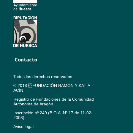
Contacto
Todos los derechos reservados
© 2018 FUNDACIÓN RAMÓN Y KATIA
ACÍN
Registro de Fundaciones de la Comunidad
Autónoma de Aragón
Inscripción nº 249 (B.O.A. Nº 17 de 11-02-
2008)
Aviso legal