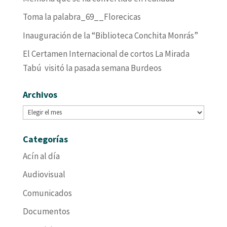
Toma la palabra_69__Florecicas
Inauguración de la “Biblioteca Conchita Monrás”
El Certamen Internacional de cortos La Mirada
Tabú visitó la pasada semana Burdeos
Archivos
Archivos
Categorías
Acín al día
Audiovisual
Comunicados
Documentos