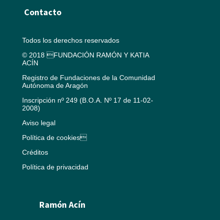
Contacto
Todos los derechos reservados
© 2018 FUNDACIÓN RAMÓN Y KATIA
ACÍN
Registro de Fundaciones de la Comunidad
Autónoma de Aragón
Inscripción nº 249 (B.O.A. Nº 17 de 11-02-
2008)
Aviso legal
Política de cookies
Créditos
Política de privacidad
Ramón Acín