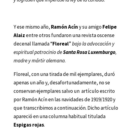
Y ese mismo año,
Ramón Acín
y su amigo
Felipe
Alaiz
entre otros fundaron una revista oscense
decenal llamada “
Floreal
”
bajo la advocación y
espiritual patrocinio de
Santa Rosa Luxemburgo
,
madre y mártir alemana
.
Floreal, con una tirada de mil ejemplares, duró
apenas un año y, desafortunadamente, no se
conservan ejemplares salvo un artículo escrito
por Ramón Acín en las navidades de 1919/1920 y
que transcribimos a continuación. Dicho artículo
apareció en una columna habitual titulada
Espigas rojas
.