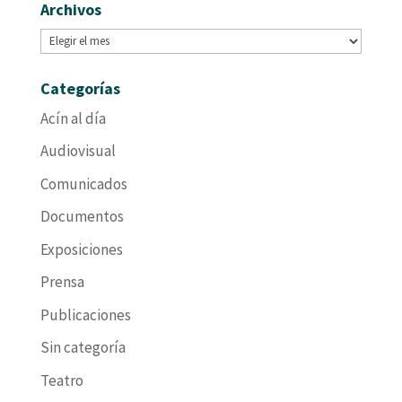
Archivos
Archivos
Categorías
Acín al día
Audiovisual
Comunicados
Documentos
Exposiciones
Prensa
Publicaciones
Sin categoría
Teatro