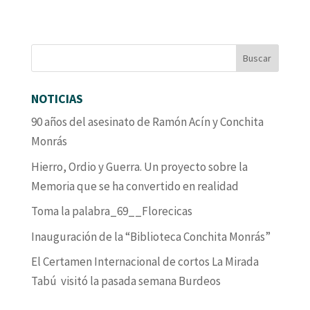
NOTICIAS
90 años del asesinato de Ramón Acín y Conchita
Monrás
Hierro, Ordio y Guerra. Un proyecto sobre la
Memoria que se ha convertido en realidad
Toma la palabra_69__Florecicas
Inauguración de la “Biblioteca Conchita Monrás”
El Certamen Internacional de cortos La Mirada
Tabú visitó la pasada semana Burdeos