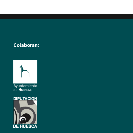
Colaboran: