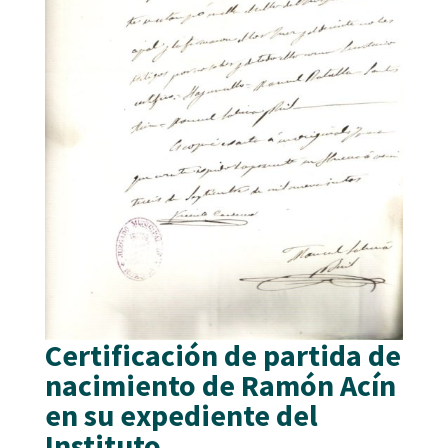
Certificación de partida de
nacimiento de Ramón Acín
en su expediente del
Instituto