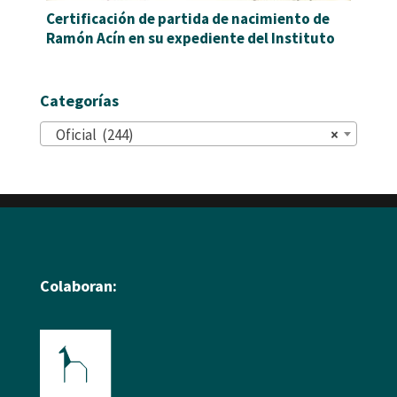
Certificación de partida de nacimiento de
Ramón Acín en su expediente del Instituto
Categorías
Oficial (244)
×
Colaboran: