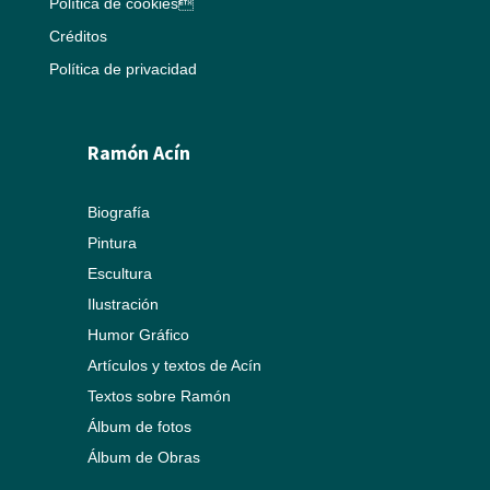
Política de cookies
Créditos
Política de privacidad
Ramón Acín
Biografía
Pintura
Escultura
Ilustración
Humor Gráfico
Artículos y textos de Acín
Textos sobre Ramón
Álbum de fotos
Álbum de Obras