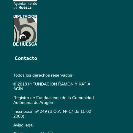
Contacto
Todos los derechos reservados
© 2018 FUNDACIÓN RAMÓN Y KATIA
ACÍN
Registro de Fundaciones de la Comunidad
Autónoma de Aragón
Inscripción nº 249 (B.O.A. Nº 17 de 11-02-
2008)
Aviso legal