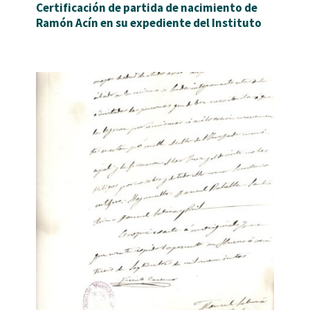
Certificación de partida de nacimiento de
Ramón Acín en su expediente del Instituto