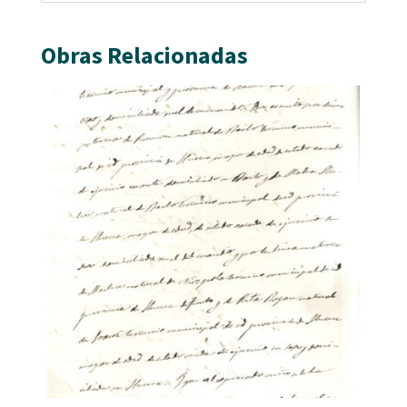
Obras Relacionadas