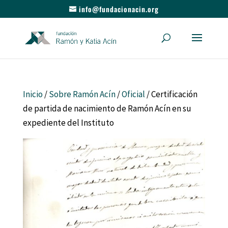
info@fundacionacin.org
Inicio
/
Sobre Ramón Acín
/
Oficial
/ Certificación
de partida de nacimiento de Ramón Acín en su
expediente del Instituto