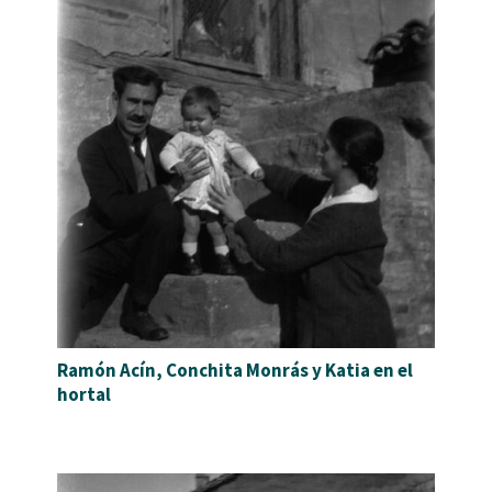
Ramón Acín, Conchita Monrás y Katia en el
hortal