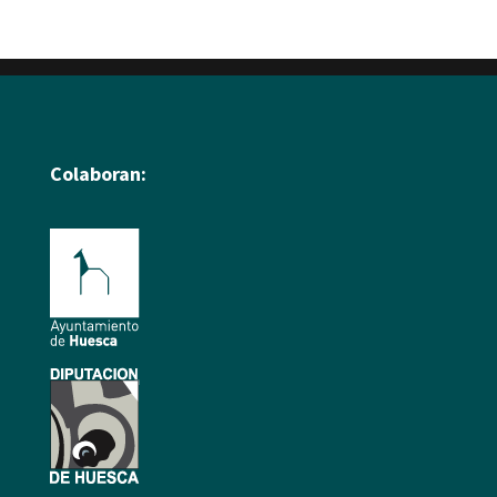
Colaboran: