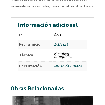
nacimiento junto a su padre, Ramón, en el hortal de Huesca.
Información adicional
id
f093
Fecha Inicio
1/1/1924
Negativo
Técnica
fotográfico
Localización
Museo de Huesca
Obras Relacionadas