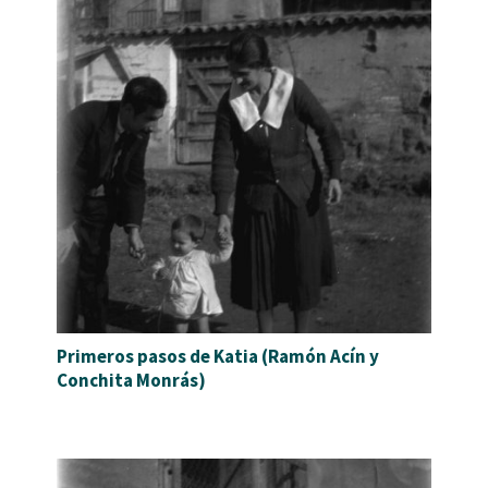
Primeros pasos de Katia (Ramón Acín y
Conchita Monrás)