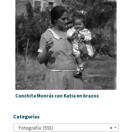
Conchita Monrás con Katia en brazos
Categorías
Fotografía (591)
×