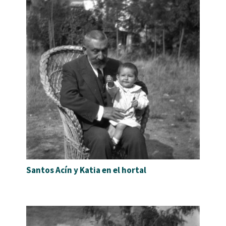
Santos Acín y Katia en el hortal