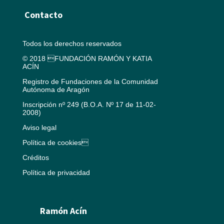
Contacto
Todos los derechos reservados
© 2018 FUNDACIÓN RAMÓN Y KATIA
ACÍN
Registro de Fundaciones de la Comunidad
Autónoma de Aragón
Inscripción nº 249 (B.O.A. Nº 17 de 11-02-
2008)
Aviso legal
Política de cookies
Créditos
Política de privacidad
Ramón Acín