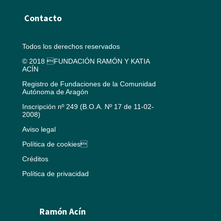
Contacto
Todos los derechos reservados
© 2018 FUNDACIÓN RAMÓN Y KATIA
ACÍN
Registro de Fundaciones de la Comunidad
Autónoma de Aragón
Inscripción nº 249 (B.O.A. Nº 17 de 11-02-
2008)
Aviso legal
Política de cookies
Créditos
Política de privacidad
Ramón Acín