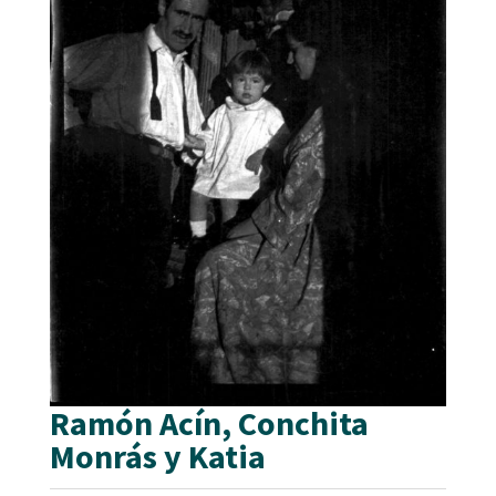
Ramón Acín, Conchita
Monrás y Katia