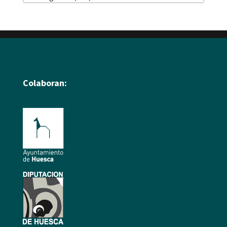
Colaboran: