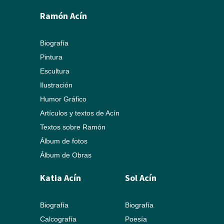
Ramón Acín
Biografía
Pintura
Escultura
Ilustración
Humor Gráfico
Artículos y textos de Acín
Textos sobre Ramón
Álbum de fotos
Álbum de Obras
Katia Acín
Sol Acín
Biografía
Biografía
Calcografía
Poesía