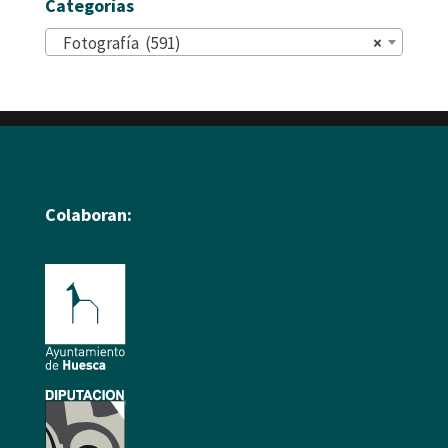
Categorías
Fotografía (591)
×
Colaboran: