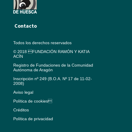
Contacto
Todos los derechos reservados
© 2018 FUNDACIÓN RAMÓN Y KATIA
ACÍN
Registro de Fundaciones de la Comunidad
Autónoma de Aragón
Inscripción nº 249 (B.O.A. Nº 17 de 11-02-
2008)
Aviso legal
Política de cookies
Créditos
Política de privacidad