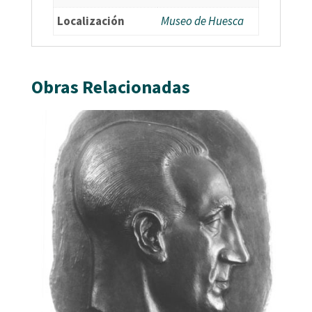
Localización
Museo de Huesca
Obras Relacionadas