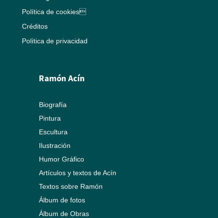
Política de cookies
Créditos
Política de privacidad
Ramón Acín
Biografía
Pintura
Escultura
Ilustración
Humor Gráfico
Artículos y textos de Acín
Textos sobre Ramón
Álbum de fotos
Álbum de Obras