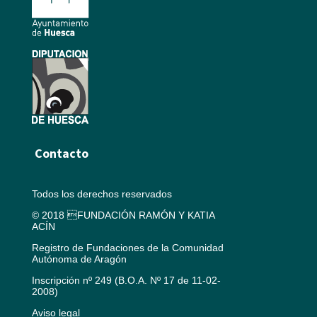
Contacto
Todos los derechos reservados
© 2018 FUNDACIÓN RAMÓN Y KATIA
ACÍN
Registro de Fundaciones de la Comunidad
Autónoma de Aragón
Inscripción nº 249 (B.O.A. Nº 17 de 11-02-
2008)
Aviso legal