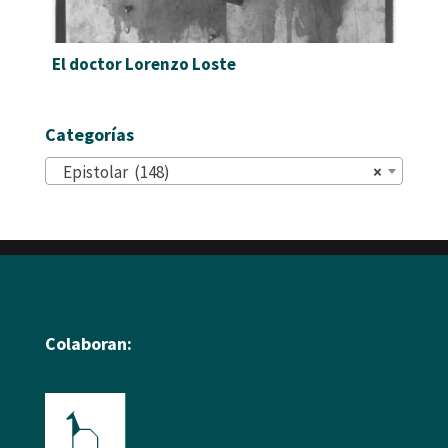
El doctor Lorenzo Loste
Categorías
Epistolar (148)
×
Colaboran: