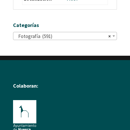
Categorías
Fotografía (591)
×
Colaboran: