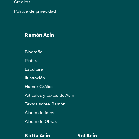
Créditos
Política de privacidad
Ramón Acín
Biografía
Pintura
Escultura
Ilustración
Humor Gráfico
Artículos y textos de Acín
Textos sobre Ramón
Álbum de fotos
Álbum de Obras
Katia Acín
Sol Acín