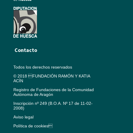
Contacto
Todos los derechos reservados
© 2018 FUNDACIÓN RAMÓN Y KATIA
ACÍN
Registro de Fundaciones de la Comunidad
Autónoma de Aragón
Inscripción nº 249 (B.O.A. Nº 17 de 11-02-
2008)
Aviso legal
Política de cookies