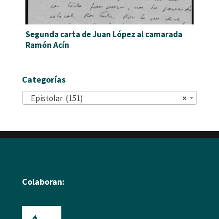
Segunda carta de Juan López al camarada
Ramón Acín
Categorías
Epistolar (151)
×
Colaboran: