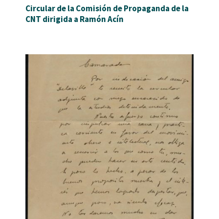
Circular de la Comisión de Propaganda de la
CNT dirigida a Ramón Acín