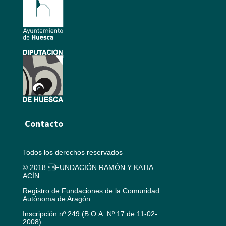
Contacto
Todos los derechos reservados
© 2018 FUNDACIÓN RAMÓN Y KATIA
ACÍN
Registro de Fundaciones de la Comunidad
Autónoma de Aragón
Inscripción nº 249 (B.O.A. Nº 17 de 11-02-
2008)