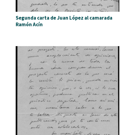
Segunda carta de Juan López al camarada
Ramón Acín