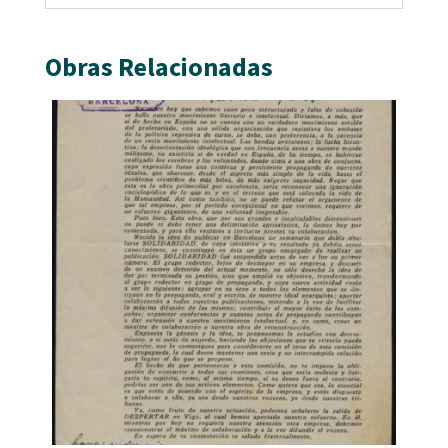
Obras Relacionadas