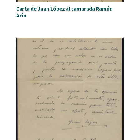
Carta de Juan López al camarada Ramón
Acín