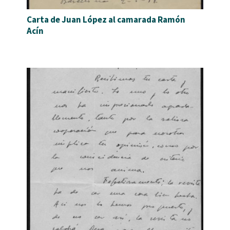
Carta de Juan López al camarada Ramón
Acín