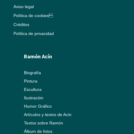
Aviso legal
Política de cookies
Créditos
Política de privacidad
Ramón Acín
Biografía
Pintura
Escultura
Ilustración
Humor Gráfico
Artículos y textos de Acín
Textos sobre Ramón
Álbum de fotos