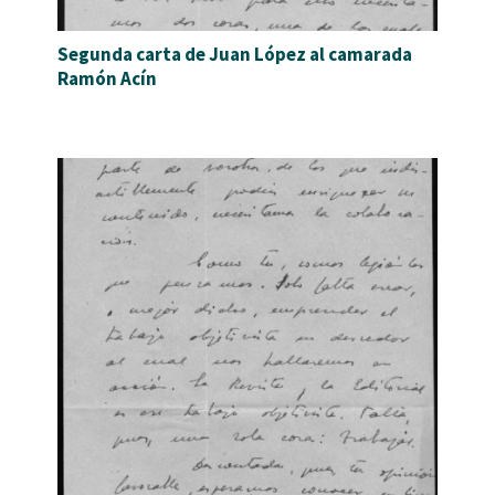
Segunda carta de Juan López al camarada
Ramón Acín