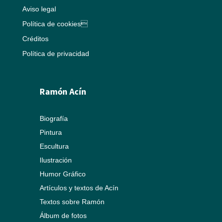
Aviso legal
Política de cookies
Créditos
Política de privacidad
Ramón Acín
Biografía
Pintura
Escultura
Ilustración
Humor Gráfico
Artículos y textos de Acín
Textos sobre Ramón
Álbum de fotos