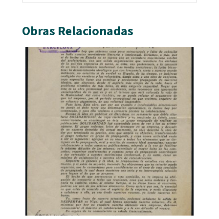
Obras Relacionadas