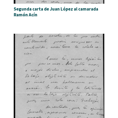
Segunda carta de Juan López al camarada
Ramón Acín