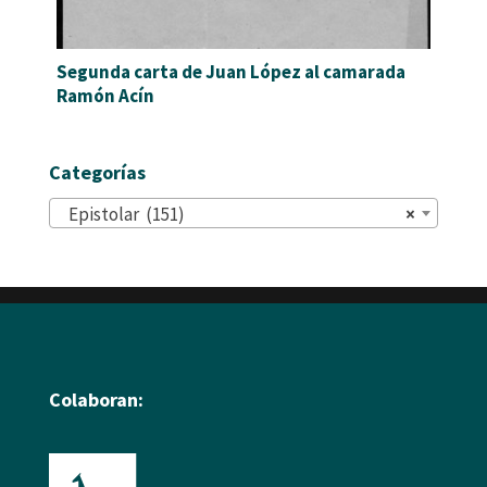
Segunda carta de Juan López al camarada
Ramón Acín
Categorías
Epistolar (151)
×
Colaboran: