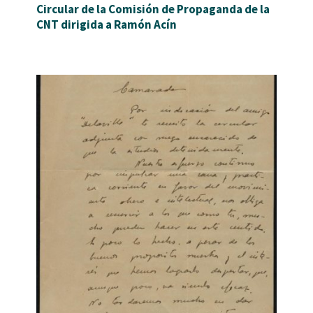
Circular de la Comisión de Propaganda de la
CNT dirigida a Ramón Acín