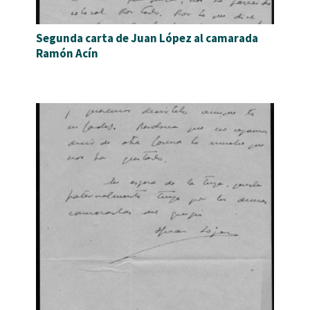
Segunda carta de Juan López al camarada
Ramón Acín