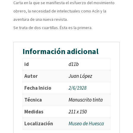
Carta en la que se manifiesta el esfuerzo del movimiento
obrero, la necesidad de intelectuales como Acín y la
aventura de una nueva revista.
Se trata de dos cuartillas. Ésta es la primera.
Información adicional
id
d11b
Autor
Juan López
Fecha Inicio
2/6/1928
Técnica
Manuscrito tinta
Medidas
211 x 150
Localización
Museo de Huesca