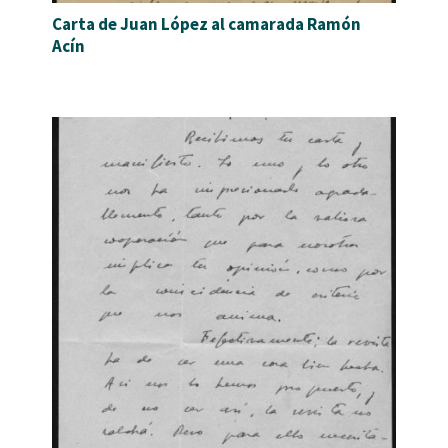
Carta de Juan López al camarada Ramón
Acín