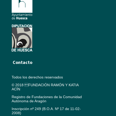
Contacto
Todos los derechos reservados
© 2018 FUNDACIÓN RAMÓN Y KATIA
ACÍN
Registro de Fundaciones de la Comunidad
Autónoma de Aragón
Inscripción nº 249 (B.O.A. Nº 17 de 11-02-
2008)