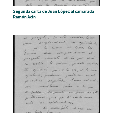
Segunda carta de Juan López al camarada
Ramón Acín