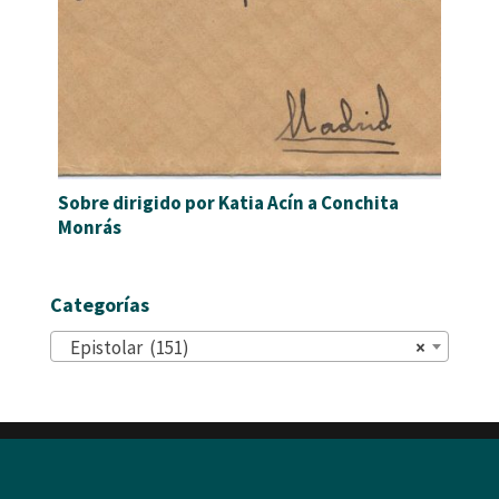
Sobre dirigido por Katia Acín a Conchita
Monrás
Categorías
Epistolar (151)
×