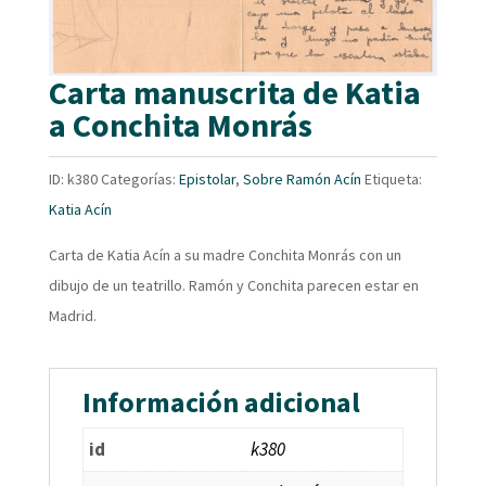
Carta manuscrita de Katia
a Conchita Monrás
ID:
k380
Categorías:
Epistolar
,
Sobre Ramón Acín
Etiqueta:
Katia Acín
Carta de Katia Acín a su madre Conchita Monrás con un
dibujo de un teatrillo. Ramón y Conchita parecen estar en
Madrid.
Información adicional
id
k380