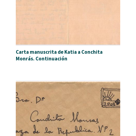
Carta manuscrita de Katia a Conchita
Monrás. Continuación