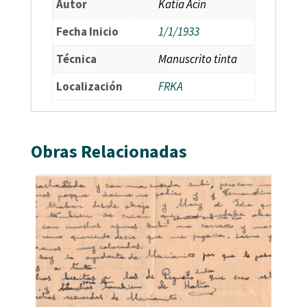
Autor
Katia Acín
Fecha Inicio
1/1/1933
Técnica
Manuscrito tinta
Localización
FRKA
Obras Relacionadas