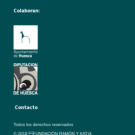
Colaboran:
Contacto
Todos los derechos reservados
© 2018 FUNDACIÓN RAMÓN Y KATIA