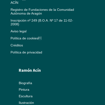
ACÍN
Registro de Fundaciones de la Comunidad
Autónoma de Aragón
Inscripción nº 249 (B.O.A. Nº 17 de 11-02-
2008)
Aviso legal
Política de cookies
Créditos
Política de privacidad
Ramón Acín
Biografía
Pintura
Escultura
Ilustración