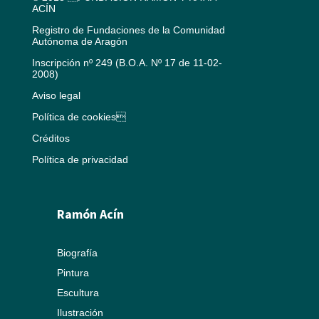
ACÍN
Registro de Fundaciones de la Comunidad
Autónoma de Aragón
Inscripción nº 249 (B.O.A. Nº 17 de 11-02-
2008)
Aviso legal
Política de cookies
Créditos
Política de privacidad
Ramón Acín
Biografía
Pintura
Escultura
Ilustración