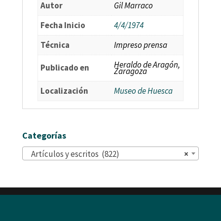
Autor
Gil Marraco
Fecha Inicio
4/4/1974
Técnica
Impreso prensa
Heraldo de Aragón,
Publicado en
Zaragoza
Localización
Museo de Huesca
Categorías
Artículos y escritos (822)
×