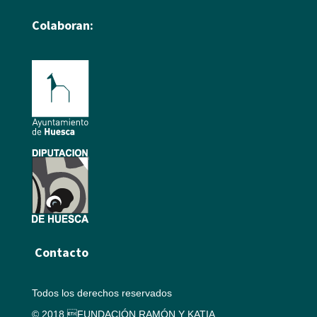
Colaboran:
Contacto
Todos los derechos reservados
© 2018 FUNDACIÓN RAMÓN Y KATIA